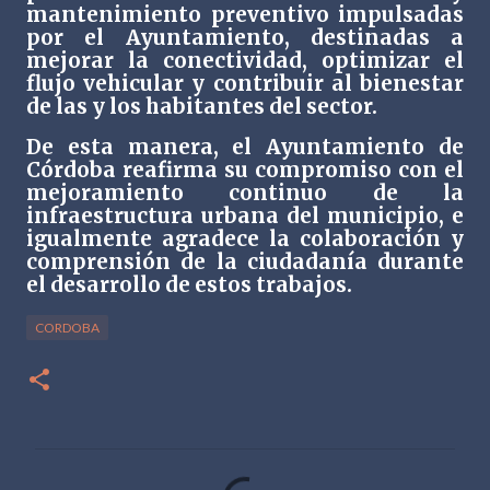
mantenimiento preventivo impulsadas
por el Ayuntamiento, destinadas a
mejorar la conectividad, optimizar el
flujo vehicular y contribuir al bienestar
de las y los habitantes del sector.
De esta manera, el Ayuntamiento de
Córdoba reafirma su compromiso con el
mejoramiento continuo de la
infraestructura urbana del municipio, e
igualmente agradece la colaboración y
comprensión de la ciudadanía durante
el desarrollo de estos trabajos.
CORDOBA
C