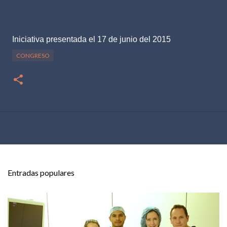
Iniciativa presentada el 17 de junio del 2015
CONGRESO
Entradas populares