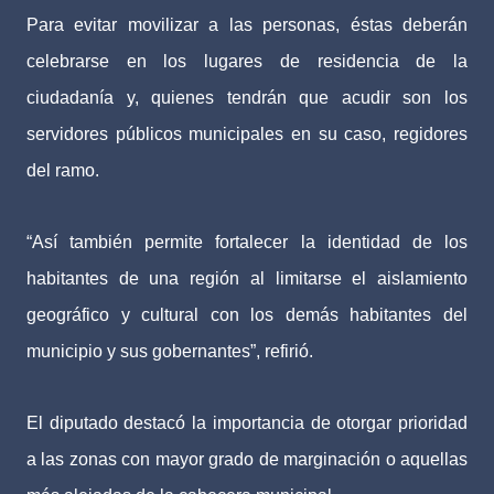
Para evitar movilizar a las personas, éstas deberán
celebrarse en los lugares de residencia de la
ciudadanía y, quienes tendrán que acudir son los
servidores públicos municipales en su caso, regidores
del ramo.
“Así también permite fortalecer la identidad de los
habitantes de una región al limitarse el aislamiento
geográfico y cultural con los demás habitantes del
municipio y sus gobernantes”, refirió.
El diputado destacó la importancia de otorgar prioridad
a las zonas con mayor grado de marginación o aquellas