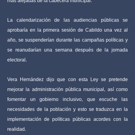
más alejadas de la cabecera municipal.
La calendarización de las audiencias públicas se
aprobaría en la primera sesión de Cabildo una vez al
año, se suspenderían durante las campañas políticas y
se reanudarían una semana después de la jornada
electoral.
Vera Hernández dijo que con esta Ley se pretende
mejorar la administración pública municipal, así como
fomentar un gobierno inclusivo, que escuche las
necesidades de la población y esto se traduzca en la
implementación de políticas públicas acordes con la
realidad.