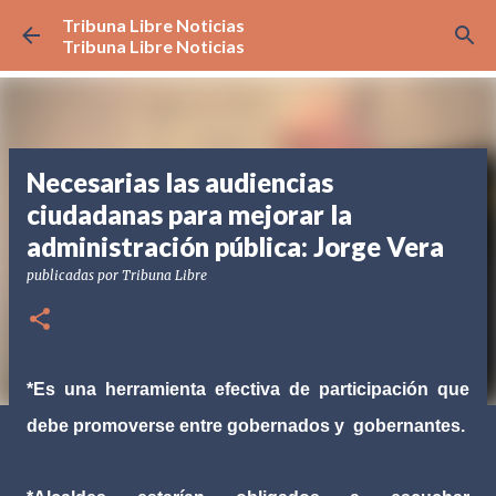
Tribuna Libre Noticias
Ir al contenido principal
Tribuna Libre Noticias
Necesarias las audiencias
ciudadanas para mejorar la
administración pública: Jorge Vera
publicadas por
Tribuna Libre
*Es una herramienta efectiva de participación que
debe promoverse entre gobernados y gobernantes.