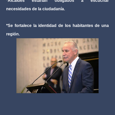
*Alcaldes estarían obligados a escuchar
necesidades de la ciudadanía.
*Se fortalece la identidad de los habitantes de una
región.