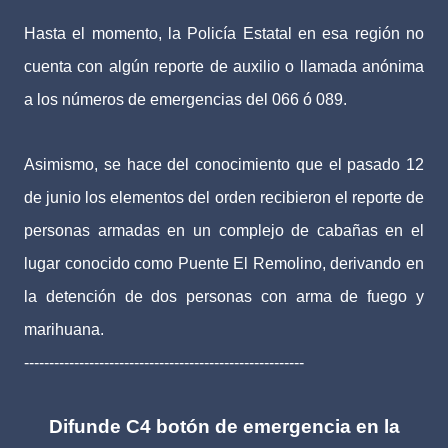
Hasta el momento, la Policía Estatal en esa región no
cuenta con algún reporte de auxilio o llamada anónima
a los números de emergencias del 066 ó 089.
Asimismo, se hace del conocimiento que el pasado 12
de junio los elementos del orden recibieron el reporte de
personas armadas en un complejo de cabañas en el
lugar conocido como Puente El Remolino, derivando en
la detención de dos personas con arma de fuego y
marihuana.
--------------------------------------------------------
Difunde C4 botón de emergencia en la