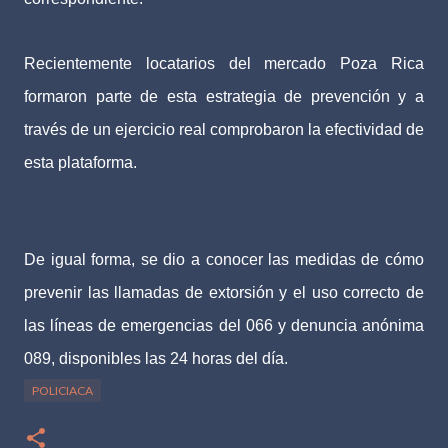
Recientemente locatarios del mercado Poza Rica
formaron parte de esta estrategia de prevención y a
través de un ejercicio real comprobaron la efectividad de
esta plataforma.
De igual forma, se dio a conocer las medidas de cómo
prevenir las llamadas de extorsión y el uso correcto de
las líneas de emergencias del 066 y denuncia anónima
089, disponibles las 24 horas del día.
POLICIACA