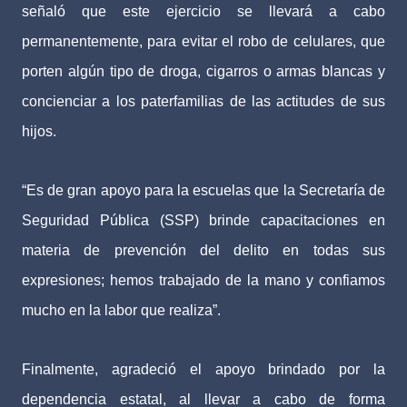
señaló que este ejercicio se llevará a cabo
permanentemente, para evitar el robo de celulares, que
porten algún tipo de droga, cigarros o armas blancas y
concienciar a los paterfamilias de las actitudes de sus
hijos.
“Es de gran apoyo para la escuelas que la Secretaría de
Seguridad Pública (SSP) brinde capacitaciones en
materia de prevención del delito en todas sus
expresiones; hemos trabajado de la mano y confiamos
mucho en la labor que realiza”.
Finalmente, agradeció el apoyo brindado por la
dependencia estatal, al llevar a cabo de forma