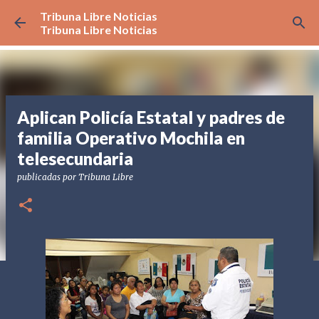
Tribuna Libre Noticias
Ir al contenido principal
Tribuna Libre Noticias
Aplican Policía Estatal y padres de
familia Operativo Mochila en
telesecundaria
publicadas por
Tribuna Libre