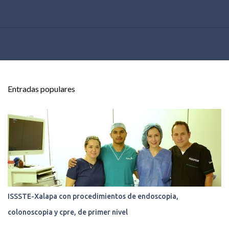
Entradas populares
ISSSTE-Xalapa con procedimientos de endoscopia,
colonoscopia y cpre, de primer nivel