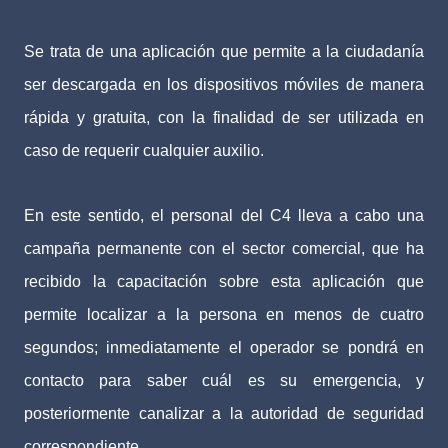
Se trata de una aplicación que permite a la ciudadanía
ser descargada en los dispositivos móviles de manera
rápida y gratuita, con la finalidad de ser utilizada en
caso de requerir cualquier auxilio.
En este sentido, el personal del C4 lleva a cabo una
campaña permanente con el sector comercial, que ha
recibido la capacitación sobre esta aplicación que
permite localizar a la persona en menos de cuatro
segundos; inmediatamente el operador se pondrá en
contacto para saber cuál es su emergencia, y
posteriormente canalizar a la autoridad de seguridad
correspondiente.