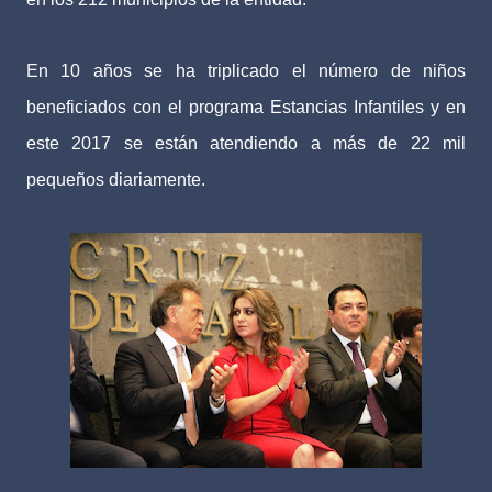
En 10 años se ha triplicado el número de niños
beneficiados con el programa Estancias Infantiles y en
este 2017 se están atendiendo a más de 22 mil
pequeños diariamente.