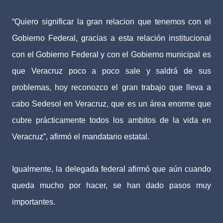
“Quiero significar la gran relacion que tenemos con el
Gobierno Federal, gracias a esta relación institucional
con el Gobierno Federal y con el Gobierno municipal es
que Veracruz poco a poco sale y saldrá de sus
problemas, hoy reconozco el gran trabajo que lleva a
cabo Sedesol en Veracruz, que es un área enorme que
cubre prácticamente todos los ambitos de la vida en
Veracruz”, afirmó el mandatario estatal.
Igualmente, la delegada federal afirmó que aún cuando
queda mucho por hacer, se han dado pasos muy
importantes.