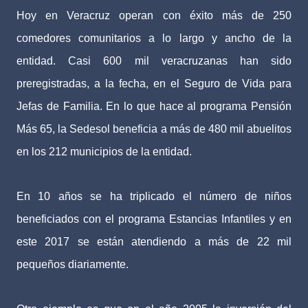
Hoy en Veracruz operan con éxito más de 250
comedores comunitarios a lo largo y ancho de la
entidad. Casi 600 mil veracruzanas han sido
preregistradas, a la fecha, en el Seguro de Vida para
Jefas de Familia. En lo que hace al programa Pensión
Más 65, la Sedesol beneficia a más de 480 mil abuelitos
en los 212 municipios de la entidad.
En 10 años se ha triplicado el número de niños
beneficiados con el programa Estancias Infantiles y en
este 2017 se están atendiendo a más de 22 mil
pequeños diariamente.