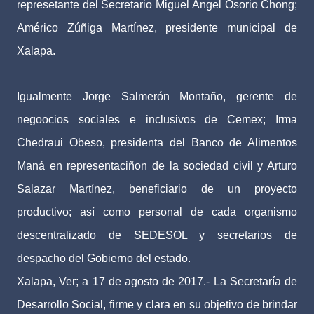
represetante del Secretario Miguel Ángel Osorio Chong;
Américo Zúñiga Martínez, presidente municipal de
Xalapa.
Igualmente Jorge Salmerón Montaño, gerente de
negoocios sociales e inclusivos de Cemex; Irma
Chedraui Obeso, presidenta del Banco de Alimentos
Maná en representaciñon de la sociedad civil y Arturo
Salazar Martínez, beneficiario de un proyecto
productivo; así como personal de cada organismo
descentralizado de SEDESOL y secretarios de
despacho del Gobierno del estado.
Xalapa, Ver; a 17 de agosto de 2017.- La Secretaría de
Desarrollo Social, firme y clara en su objetivo de brindar