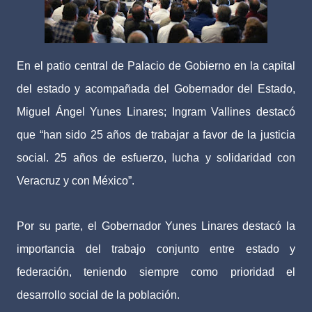
En el patio central de Palacio de Gobierno en la capital
del estado y acompañada del Gobernador del Estado,
Miguel Ángel Yunes Linares; Ingram Vallines destacó
que “han sido 25 años de trabajar a favor de la justicia
social. 25 años de esfuerzo, lucha y solidaridad con
Veracruz y con México”.
Por su parte, el Gobernador Yunes Linares destacó la
importancia del trabajo conjunto entre estado y
federación, teniendo siempre como prioridad el
desarrollo social de la población.