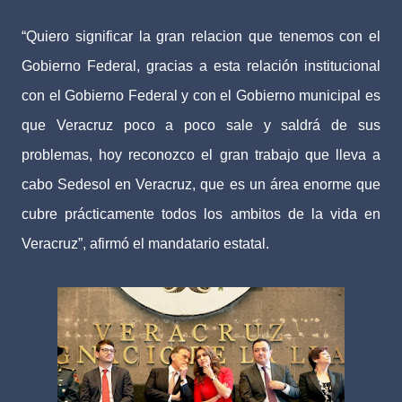
“Quiero significar la gran relacion que tenemos con el
Gobierno Federal, gracias a esta relación institucional
con el Gobierno Federal y con el Gobierno municipal es
que Veracruz poco a poco sale y saldrá de sus
problemas, hoy reconozco el gran trabajo que lleva a
cabo Sedesol en Veracruz, que es un área enorme que
cubre prácticamente todos los ambitos de la vida en
Veracruz”, afirmó el mandatario estatal.