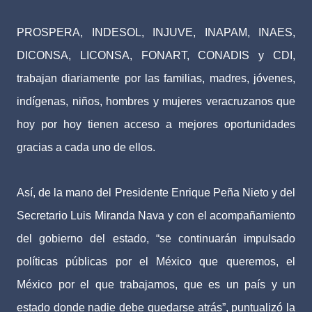
PROSPERA, INDESOL, INJUVE, INAPAM, INAES,
DICONSA, LICONSA, FONART, CONADIS y CDI,
trabajan diariamente por las familias, madres, jóvenes,
indígenas, niños, hombres y mujeres veracruzanos que
hoy por hoy tienen acceso a mejores oportunidades
gracias a cada uno de ellos.
Así, de la mano del Presidente Enrique Peña Nieto y del
Secretario Luis Miranda Nava y con el acompañamiento
del gobierno del estado, “se continuarán impulsado
políticas públicas por el México que queremos, el
México por el que trabajamos, que es un país y un
estado donde nadie debe quedarse atrás”, puntualizó la