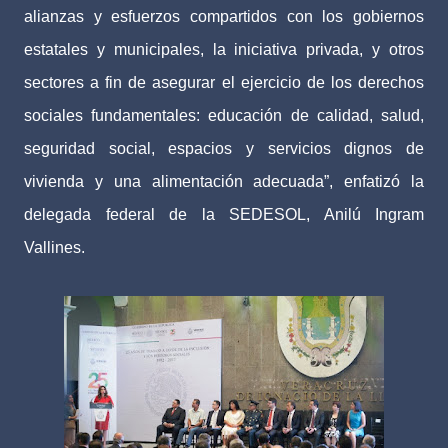
alianzas y esfuerzos compartidos con los gobiernos
estatales y municipales, la iniciativa privada, y otros
sectores a fin de asegurar el ejercicio de los derechos
sociales fundamentales: educación de calidad, salud,
seguridad social, espacios y servicios dignos de
vivienda y una alimentación adecuada”, enfatizó la
delegada federal de la SEDESOL, Anilú Ingram
Vallines.