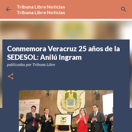
Tribuna Libre Noticias
Ir al contenido principal
Tribuna Libre Noticias
Conmemora Veracruz 25 años de la
SEDESOL: Anilú Ingram
publicadas por
Tribuna Libre