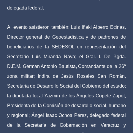
delegada federal.
Al evento asistieron también; Luis Iñaki Alberro Ecinas,
Director general de Geoestadística y de padrones de
beneficiarios de la SEDESOL en representación del
Secretario Luis Miranda Nava; el Gral. I. De Bgda.
D.E.M. German Antonio Bautista, Comandante de la 26ª
zona militar; Indira de Jesús Rosales San Román,
Secretaria de Desarrollo Social del Gobierno del estado;
la diputada local Yazmin de los Ángeles Copete Zapot,
Presidenta de la Comisión de desarrollo social, humano
y regional; Ángel Isaac Ochoa Pérez, delegado federal
de la Secretaría de Gobernación en Veracruz y