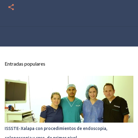
Entradas populares
ISSSTE-Xalapa con procedimientos de endoscopia,