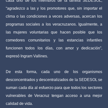
cada uno de los miembros de la familia SEDESOL,
“agradezco a las y los promotores que, sin importar el
clima o las condiciones a veces adversas, acercan los
programas sociales a los veracruzanos. Igualmente, a
las mujeres voluntarias que hacen posible que los
comedores comunitarios y las estancias infantiles
funcionen todos los días, con amor y dedicación”,
expresó Ingram Vallines.
De esta forma, cada uno de los organismos
desconcentrados y descentralizados de la SEDESOL se
suman cada día al esfuerzo para que todos los sectores
vulnerables de Veracruz tengan acceso a una mejor
calidad de vida.