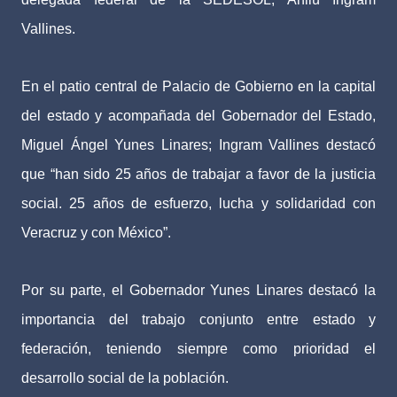
Vallines.
En el patio central de Palacio de Gobierno en la capital
del estado y acompañada del Gobernador del Estado,
Miguel Ángel Yunes Linares; Ingram Vallines destacó
que “han sido 25 años de trabajar a favor de la justicia
social. 25 años de esfuerzo, lucha y solidaridad con
Veracruz y con México”.
Por su parte, el Gobernador Yunes Linares destacó la
importancia del trabajo conjunto entre estado y
federación, teniendo siempre como prioridad el
desarrollo social de la población.