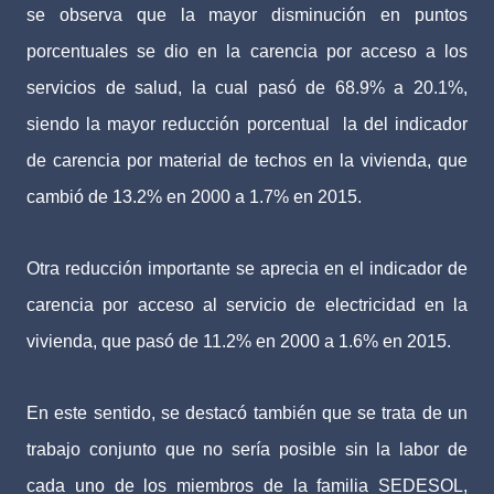
se observa que la mayor disminución en puntos
porcentuales se dio en la carencia por acceso a los
servicios de salud, la cual pasó de 68.9% a 20.1%,
siendo la mayor reducción porcentual la del indicador
de carencia por material de techos en la vivienda, que
cambió de 13.2% en 2000 a 1.7% en 2015.
Otra reducción importante se aprecia en el indicador de
carencia por acceso al servicio de electricidad en la
vivienda, que pasó de 11.2% en 2000 a 1.6% en 2015.
En este sentido, se destacó también que se trata de un
trabajo conjunto que no sería posible sin la labor de
cada uno de los miembros de la familia SEDESOL,