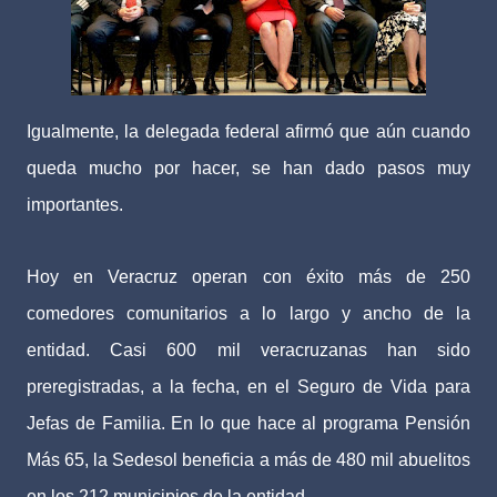
Igualmente, la delegada federal afirmó que aún cuando
queda mucho por hacer, se han dado pasos muy
importantes.
Hoy en Veracruz operan con éxito más de 250
comedores comunitarios a lo largo y ancho de la
entidad. Casi 600 mil veracruzanas han sido
preregistradas, a la fecha, en el Seguro de Vida para
Jefas de Familia. En lo que hace al programa Pensión
Más 65, la Sedesol beneficia a más de 480 mil abuelitos
en los 212 municipios de la entidad.