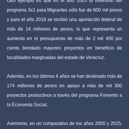
Otro ejemplo es que en el año 2005 la inversión del
programa 3x1 para Migrantes sólo fue de 600 mil pesos
y para el año 2016 se recibió una aportación federal de
más de 14 millones de pesos, lo que representa un
aumento en el presupuesto de más de 2 mil 400 por
ciento brindado mayores proyectos en beneficio de
localidades marginadas del estado de Veracruz.
Además, en los últimos 4 años se han destinado más de
174 millones de pesos en apoyo a más de mil 300
proyectos productivos a través del programa Fomento a
la Economía Social.
Asimismo, en un comparativo de los años 2000 y 2015,