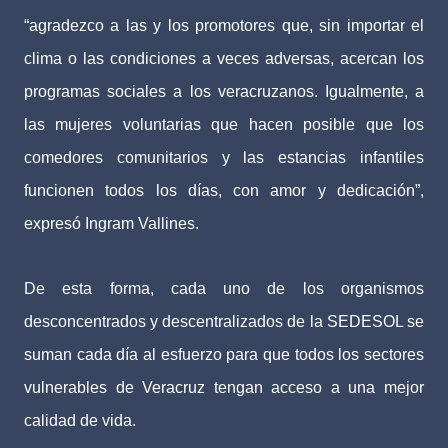
“agradezco a las y los promotores que, sin importar el
clima o las condiciones a veces adversas, acercan los
programas sociales a los veracruzanos. Igualmente, a
las mujeres voluntarias que hacen posible que los
comedores comunitarios y las estancias infantiles
funcionen todos los días, con amor y dedicación”,
expresó Ingram Vallines.
De esta forma, cada uno de los organismos
desconcentrados y descentralizados de la SEDESOL se
suman cada día al esfuerzo para que todos los sectores
vulnerables de Veracruz tengan acceso a una mejor
calidad de vida.