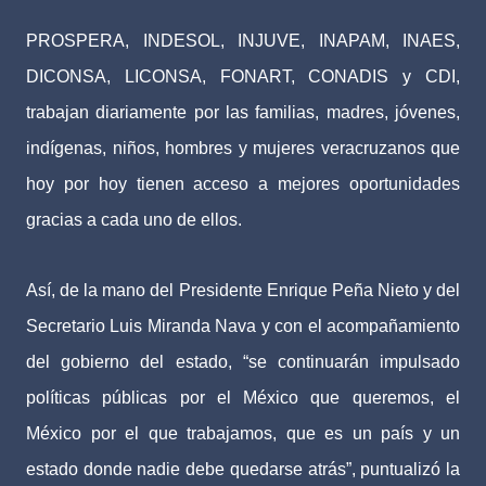
PROSPERA, INDESOL, INJUVE, INAPAM, INAES,
DICONSA, LICONSA, FONART, CONADIS y CDI,
trabajan diariamente por las familias, madres, jóvenes,
indígenas, niños, hombres y mujeres veracruzanos que
hoy por hoy tienen acceso a mejores oportunidades
gracias a cada uno de ellos.
Así, de la mano del Presidente Enrique Peña Nieto y del
Secretario Luis Miranda Nava y con el acompañamiento
del gobierno del estado, “se continuarán impulsado
políticas públicas por el México que queremos, el
México por el que trabajamos, que es un país y un
estado donde nadie debe quedarse atrás”, puntualizó la