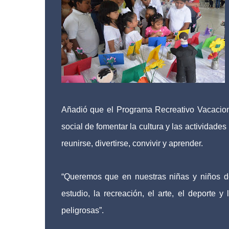
Añadió que el Programa Recreativo Vacacion
social de fomentar la cultura y las actividade
reunirse, divertirse, convivir y aprender.
“Queremos que en nuestras niñas y niños de
estudio, la recreación, el arte, el deporte 
peligrosas”.