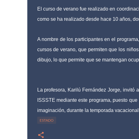
El curso de verano fue realizado en coordinac
como se ha realizado desde hace 10 años, don
A nombre de los participantes en el programa,
cursos de verano, que permiten que los niños 
dibujo, lo que permite que se mantengan ocup
La profesora, Karilú Fernández Jorge, invitó 
ISSSTE mediante este programa, puesto que los
imaginación, durante la temporada vacacional
ESTADO