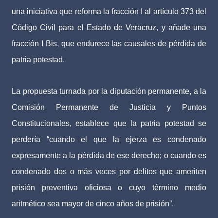
una iniciativa que reforma la fracción I al artículo 373 del
Código Civil para el Estado de Veracruz, y añade una
fracción I Bis, que endurece las causales de pérdida de
patria potestad.
La propuesta turnada por la diputación permanente, a la
Comisión Permanente de Justicia y Puntos
Constitucionales, establece que la patria potestad se
perdería “cuando el que la ejerza es condenado
expresamente a la pérdida de ese derecho; o cuando es
condenado dos o más veces por delitos que ameriten
prisión preventiva oficiosa o cuyo término medio
aritmético sea mayor de cinco años de prisión”.