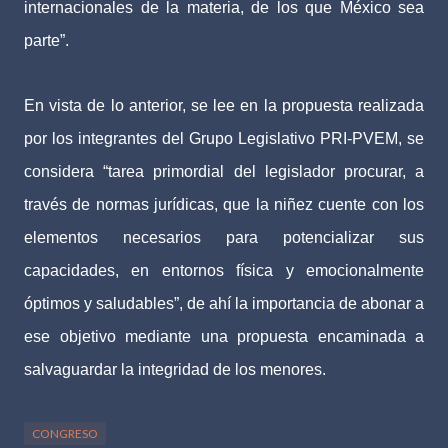
internacionales de la materia, de los que México sea
parte”.
En vista de lo anterior, se lee en la propuesta realizada
por los integrantes del Grupo Legislativo PRI-PVEM, se
considera “tarea primordial del legislador procurar, a
través de normas jurídicas, que la niñez cuente con los
elementos necesarios para potencializar sus
capacidades, en entornos física y emocionalmente
óptimos y saludables”, de ahí la importancia de abonar a
ese objetivo mediante una propuesta encaminada a
salvaguardar la integridad de los menores.
CONGRESO