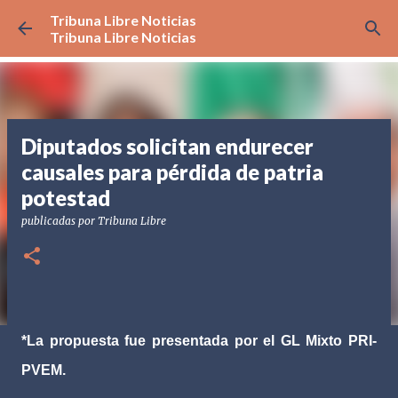
Tribuna Libre Noticias
Ir al contenido principal
Tribuna Libre Noticias
Diputados solicitan endurecer
causales para pérdida de patria
potestad
publicadas por
Tribuna Libre
*La propuesta fue presentada por el GL Mixto PRI-
PVEM.