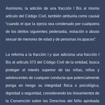
Asimismo, la adición de una fracción I Bis al mismo
artículo del Código Civil, también atribuiría como causal
“cuando el que la ejerza sea condenado por cualquiera
de los delitos siguientes: pederastia, violación o abuso
sexual de menores de edad y de personas incapaces”.
La reforma a la fracción I y que adiciona una fracción I
Bis al artículo 373 del Código Civil de la entidad, busca
proteger el interés superior de las niñas, niños y
adolescentes de cualquier conducta que potencialmente
ponga en riesgo su integridad física o psicológica,
dignidad o seguridad, considerando los lineamientos de
la Convención sobre los Derechos del Niño aprobada