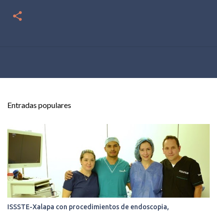
Entradas populares
ISSSTE-Xalapa con procedimientos de endoscopia,