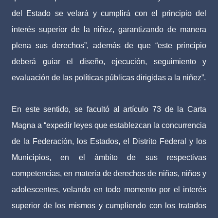
del Estado se velará y cumplirá con el principio del
interés superior de la niñez, garantizando de manera
plena sus derechos”, además de que “este principio
deberá guiar el diseño, ejecución, seguimiento y
evaluación de las políticas públicas dirigidas a la niñez”.
En este sentido, se facultó al artículo 73 de la Carta
Magna a “expedir leyes que establezcan la concurrencia
de la Federación, los Estados, el Distrito Federal y los
Municipios, en el ámbito de sus respectivas
competencias, en materia de derechos de niñas, niños y
adolescentes, velando en todo momento por el interés
superior de los mismos y cumpliendo con los tratados