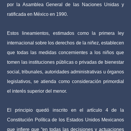
por la Asamblea General de las Naciones Unidas y
ratificada en México en 1990.
Estos lineamientos, estimados como la primera ley
internacional sobre los derechos de la niñez, establecen
que todas las medidas concernientes a los niños que
tomen las instituciones públicas o privadas de bienestar
social, tribunales, autoridades administrativas u órganos
legislativos, se atienda como consideración primordial
el interés superior del menor.
El principio quedó inscrito en el artículo 4 de la
Constitución Política de los Estados Unidos Mexicanos
que infiere que “en todas las decisiones y actuaciones