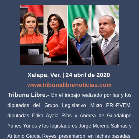
Xalapa, Ver. | 24 abril de 2020
www.tribunalibrenoticias.com
Tribuna Libre.-
En el trabajo realizado por las y los
diputados del Grupo Legislativo Mixto PRI-PVEM,
diputadas Erika Ayala Ríos y Andrea de Guadalupe
Yunes Yunes y los legisladores Jorge Moreno Salinas y
Antonio García Reyes, presentaron, en fechas pasadas,