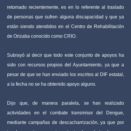
retomado recientemente, es en lo referente al traslado
de personas que sufren alguna discapacidad y que ya
están siendo atendidos en el Centro de Rehabilitación
de Orizaba conocido como CRIO.
Subrayó al decir que todo este conjunto de apoyos ha
sido con recursos propios del Ayuntamiento, ya que a
pesar de que se han enviado los escritos al DIF estatal,
a la fecha no se ha obtenido apoyo alguno.
Dijo que, de manera paralela, se han realizado
actividades en el combate transmisor del Dengue,
mediante campañas de descacharrización, ya que por