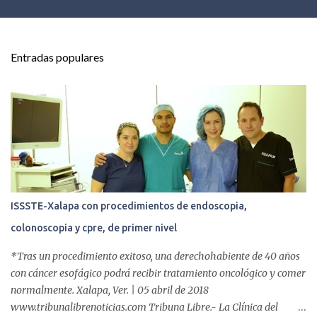
Entradas populares
ISSSTE-Xalapa con procedimientos de endoscopia,
colonoscopia y cpre, de primer nivel
*Tras un procedimiento exitoso, una derechohabiente de 40 años
con cáncer esofágico podrá recibir tratamiento oncológico y comer
normalmente. Xalapa, Ver. | 05 abril de 2018
www.tribunalibrenoticias.com Tribuna Libre.- La Clínica del