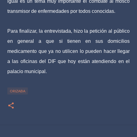
igual es un tema muy importante el combate al mosco
transmisor de enfermedades por todos conocidas.
Para finalizar, la entrevistada, hizo la petición al público
en general a que si tienen en sus domicilios
medicamento que ya no utilicen lo pueden hacer llegar
a las oficinas del DIF que hoy están atendiendo en el
palacio municipal.
ORIZABA