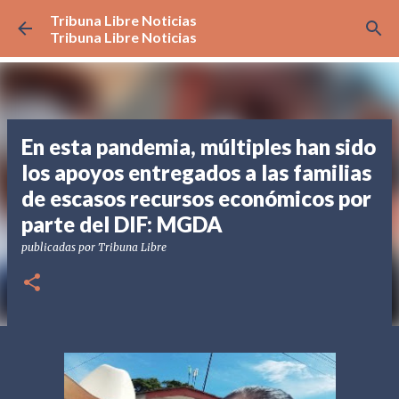
Tribuna Libre Noticias
Ir al contenido principal
Tribuna Libre Noticias
En esta pandemia, múltiples han sido
los apoyos entregados a las familias
de escasos recursos económicos por
parte del DIF: MGDA
publicadas por
Tribuna Libre