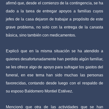
afirmó que, desde el comienzo de la contingencia, se ha
dado a la tarea de entregar apoyos a familias cuyos
jefes de la casa dejaron de trabajar a propósito de este
grave problema, no solo con la entrega de la canasta
básica, sino también con medicamentos.
Explicó que en la misma situación se ha atendido a
quienes desafortunadamente han perdido algún familiar,
se les ofrece algo de apoyo para sufragar los gastos del
funeral, en ese tema han sido muchas las personas
favorecidas, contando desde luego con el respaldo de
su esposo Baldomero Montiel Estévez.
Mencionó que otra de las actividades que se han