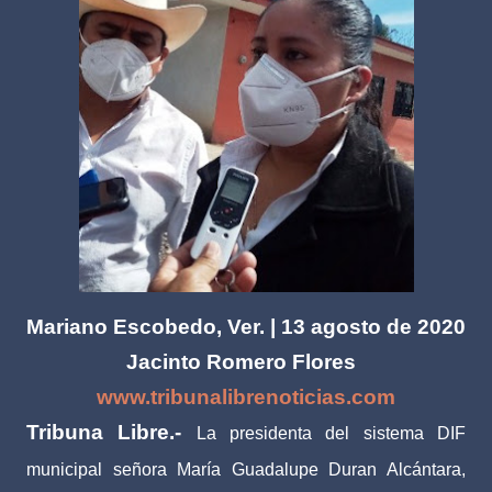
Mariano Escobedo, Ver. | 13 agosto de 2020
Jacinto Romero Flores
www.tribunalibrenoticias.com
Tribuna Libre.-
La presidenta del sistema DIF
municipal señora María Guadalupe Duran Alcántara,