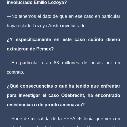
involucrado Emilio Lozoya?
—No tenemos el dato de que en ese caso en particular
haya estado Lozoya Austin involucrado
¿Y específicamente en este caso cuánto dinero
extrajeron de Pemex?
—En particular eran 83 millones de pesos por un
contrato.
¿Qué consecuencias o qué ha tenido que enfrentar
para investigar el caso Odebrecht, ha encontrado
resistencias o de pronto amenazas?
—Parte de mi salida de la FEPADE tenía que ver con