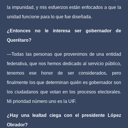
la impunidad, y mis esfuerzos están enfocados a que la
unidad funcione para lo que fue diseñada.
¿Entonces no le interesa ser gobernador de
Querétaro?
—Todas las personas que provenimos de una entidad
federativa, que nos hemos dedicado al servicio público,
tenemos ese honor de ser considerados, pero
finalmente los que determinan quién es gobernador son
los ciudadanos que votan en los procesos electorales.
Mi prioridad número uno es la UIF.
¿Hay una lealtad ciega con el presidente López
Obrador?