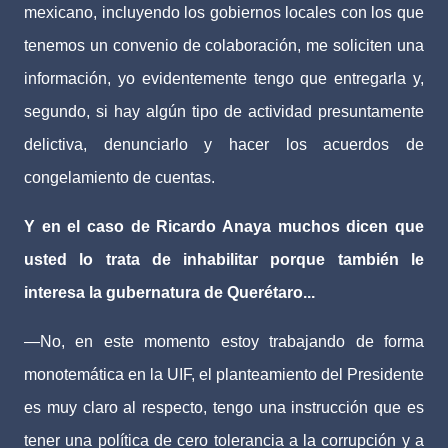
mexicano, incluyendo los gobiernos locales con los que
tenemos un convenio de colaboración, me soliciten una
información, yo evidentemente tengo que entregarla y,
segundo, si hay algún tipo de actividad presuntamente
delictiva, denunciarlo y hacer los acuerdos de
congelamiento de cuentas.
Y en el caso de Ricardo Anaya muchos dicen que
usted lo trata de inhabilitar porque también le
interesa la gubernatura de Querétaro...
—No, en este momento estoy trabajando de forma
monotemática en la UIF, el planteamiento del Presidente
es muy claro al respecto, tengo una instrucción que es
tener una política de cero tolerancia a la corrupción y a