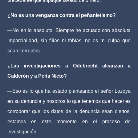
precedente que implique lavado de dinero.
¿No es una venganza contra el peñanietismo?
—No en lo absoluto. Siempre he actuado con absoluta
imparcialidad, sin filias ni fobias, no es mi culpa que
sean corruptos.
¿Las investigaciones a Odebrecht alcanzan a
Calderón y a Peña Nieto?
—Eso es lo que ha estado planteando el señor Lozoya
en su denuncia y nosotros lo que tenemos que hacer es
corroborar que los datos de la denuncia sean ciertos,
estamos en este momento en el proceso de
investigación.