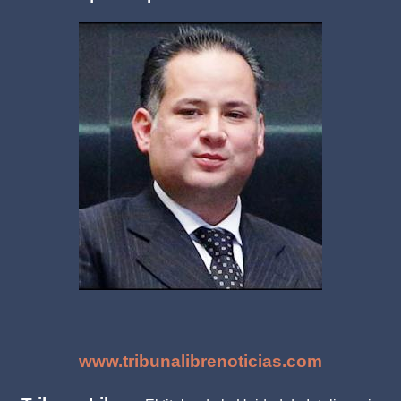
www.tribunalibrenoticias.com