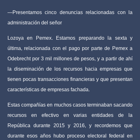
—Presentamos cinco denuncias relacionadas con la
administración del señor
Lozoya en Pemex. Estamos preparando la sexta y
última, relacionada con el pago por parte de Pemex a
Odebrecht por 3 mil millones de pesos, y a partir de ahí
la diseminación de los recursos hacia empresas que
tienen pocas transacciones financieras y que presentan
características de empresas fachada.
Estas compañías en muchos casos terminaban sacando
recursos en efectivo en varias entidades de la
República durante 2015 y 2016, y recordemos que
durante esos años hubo proceso electoral federal en