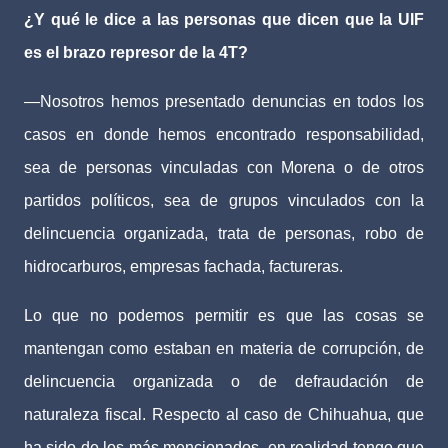
¿Y qué le dice a las personas que dicen que la UIF
es el brazo represor de la 4T?
—Nosotros hemos presentado denuncias en todos los
casos en donde hemos encontrado responsabilidad,
sea de personas vinculadas con Morena o de otros
partidos políticos, sea de grupos vinculados con la
delincuencia organizada, trata de personas, robo de
hidrocarburos, empresas fachada, factureras.
Lo que no podemos permitir es que las cosas se
mantengan como estaban en materia de corrupción, de
delincuencia organizada o de defraudación de
naturaleza fiscal. Respecto al caso de Chihuahua, que
ha sido de los más mencionados, en realidad tengo que