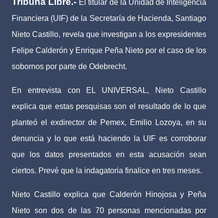
Tribuna Libre.-
El titular de la Unidad de Inteligencia
Financiera (UIF) de la Secretaría de Hacienda, Santiago
Nieto Castillo, revela que investigan a los expresidentes
Felipe Calderón y Enrique Peña Nieto por el caso de los
sobornos por parte de Odebrecht.
En entrevista con EL UNIVERSAL, Nieto Castillo
explica que estas pesquisas son el resultado de lo que
planteó el exdirector de Pemex, Emilio Lozoya, en su
denuncia y lo que está haciendo la UIF es corroborar
que los datos presentados en esta acusación sean
ciertos. Prevé que la indagatoria finalice en tres meses.
Nieto Castillo explica que Calderón Hinojosa y Peña
Nieto son dos de las 70 personas mencionadas por