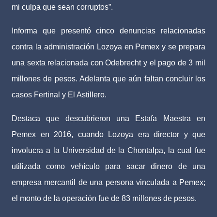
mi culpa que sean corruptos”.
Informa que presentó cinco denuncias relacionadas
contra la administración Lozoya en Pemex y se prepara
una sexta relacionada con Odebrecht y el pago de 3 mil
millones de pesos. Adelanta que aún faltan concluir los
casos Fertinal y El Astillero.
Destaca que descubrieron una Estafa Maestra en
Pemex en 2016, cuando Lozoya era director y que
involucra a la Universidad de la Chontalpa, la cual fue
utilizada como vehículo para sacar dinero de una
empresa mercantil de una persona vinculada a Pemex;
el monto de la operación fue de 83 millones de pesos.