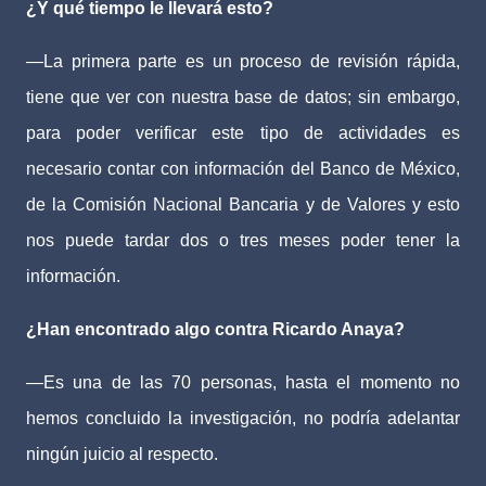
¿Y qué tiempo le llevará esto?
—La primera parte es un proceso de revisión rápida,
tiene que ver con nuestra base de datos; sin embargo,
para poder verificar este tipo de actividades es
necesario contar con información del Banco de México,
de la Comisión Nacional Bancaria y de Valores y esto
nos puede tardar dos o tres meses poder tener la
información.
¿Han encontrado algo contra Ricardo Anaya?
—Es una de las 70 personas, hasta el momento no
hemos concluido la investigación, no podría adelantar
ningún juicio al respecto.