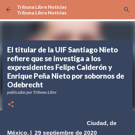
Tribuna Libre Noticias
Ir al contenido principal
Tribuna Libre Noticias
El titular de la UIF Santiago Nieto
refiere que se investiga a los
expresidentes Felipe Calderón y
Enrique Peña Nieto por sobornos de
Odebrecht
publicadas por
Tribuna Libre
Ciudad, de
México. | 29 septiembre de 2020