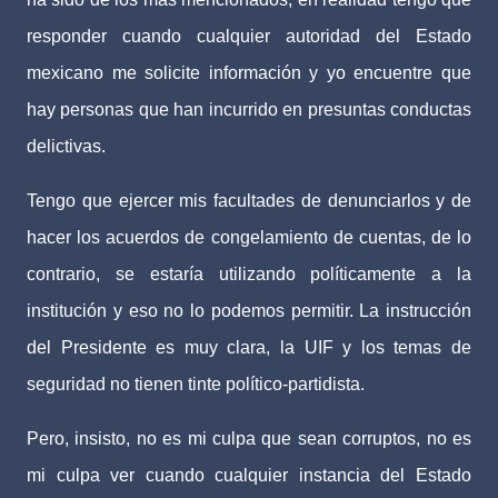
responder cuando cualquier autoridad del Estado
mexicano me solicite información y yo encuentre que
hay personas que han incurrido en presuntas conductas
delictivas.
Tengo que ejercer mis facultades de denunciarlos y de
hacer los acuerdos de congelamiento de cuentas, de lo
contrario, se estaría utilizando políticamente a la
institución y eso no lo podemos permitir. La instrucción
del Presidente es muy clara, la UIF y los temas de
seguridad no tienen tinte político-partidista.
Pero, insisto, no es mi culpa que sean corruptos, no es
mi culpa ver cuando cualquier instancia del Estado