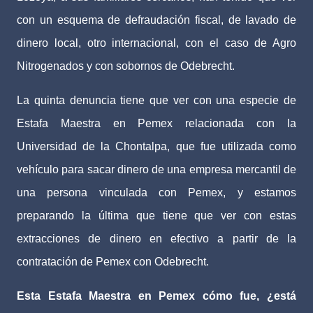
con un esquema de defraudación fiscal, de lavado de
dinero local, otro internacional, con el caso de Agro
Nitrogenados y con sobornos de Odebrecht.
La quinta denuncia tiene que ver con una especie de
Estafa Maestra en Pemex relacionada con la
Universidad de la Chontalpa, que fue utilizada como
vehículo para sacar dinero de una empresa mercantil de
una persona vinculada con Pemex, y estamos
preparando la última que tiene que ver con estas
extracciones de dinero en efectivo a partir de la
contratación de Pemex con Odebrecht.
Esta Estafa Maestra en Pemex cómo fue, ¿está