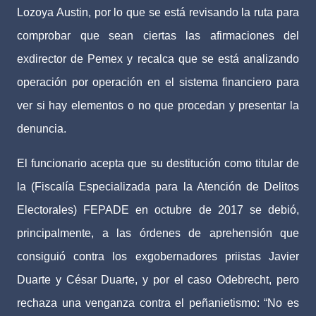
Lozoya Austin, por lo que se está revisando la ruta para
comprobar que sean ciertas las afirmaciones del
exdirector de Pemex y recalca que se está analizando
operación por operación en el sistema financiero para
ver si hay elementos o no que procedan y presentar la
denuncia.
El funcionario acepta que su destitución como titular de
la (Fiscalía Especializada para la Atención de Delitos
Electorales) FEPADE en octubre de 2017 se debió,
principalmente, a las órdenes de aprehensión que
consiguió contra los exgobernadores priistas Javier
Duarte y César Duarte, y por el caso Odebrecht, pero
rechaza una venganza contra el peñanietismo: “No es