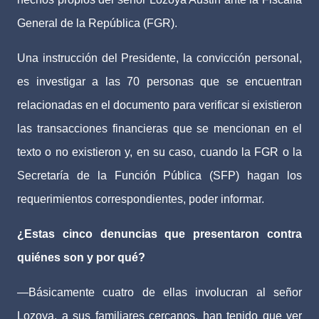
General de la República (FGR).
Una instrucción del Presidente, la convicción personal,
es investigar a las 70 personas que se encuentran
relacionadas en el documento para verificar si existieron
las transacciones financieras que se mencionan en el
texto o no existieron y, en su caso, cuando la FGR o la
Secretaría de la Función Pública (SFP) hagan los
requerimientos correspondientes, poder informar.
¿Estas cinco denuncias que presentaron contra
quiénes son y por qué?
—Básicamente cuatro de ellas involucran al señor
Lozoya, a sus familiares cercanos, han tenido que ver