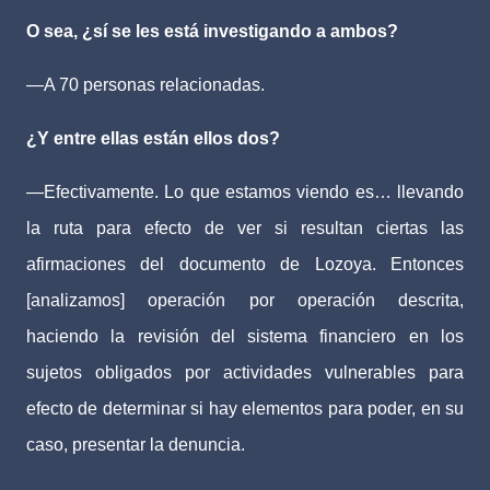
O sea, ¿sí se les está investigando a ambos?
—A 70 personas relacionadas.
¿Y entre ellas están ellos dos?
—Efectivamente. Lo que estamos viendo es… llevando
la ruta para efecto de ver si resultan ciertas las
afirmaciones del documento de Lozoya. Entonces
[analizamos] operación por operación descrita,
haciendo la revisión del sistema financiero en los
sujetos obligados por actividades vulnerables para
efecto de determinar si hay elementos para poder, en su
caso, presentar la denuncia.