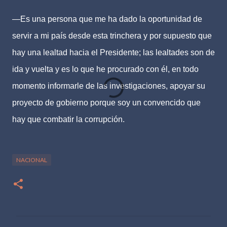
—Es una persona que me ha dado la oportunidad de
servir a mi país desde esta trinchera y por supuesto que
hay una lealtad hacia el Presidente; las lealtades son de
ida y vuelta y es lo que he procurado con él, en todo
momento informarle de las investigaciones, apoyar su
proyecto de gobierno porque soy un convencido que
hay que combatir la corrupción.
NACIONAL