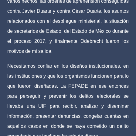
varios hechos, las órdenes de aprehensión conseguidas
contra Javier Duarte y contra César Duarte, los asuntos
relacionados con el despliegue ministerial, la situación
de secretarios de Estado, del Estado de México durante
el proceso 2017, y finalmente Odebrecht fueron los
motivos de mi salida.
Necesitamos confiar en los diseños institucionales, en
las instituciones y que los organismos funcionen para lo
que fueron diseñadas. La FEPADE en ese entonces
para perseguir y prevenir los delitos electorales se
llevaba una UIF para recibir, analizar y diseminar
información, presentar denuncias, congelar cuentas en
aquellos casos en donde se haya cometido un delito