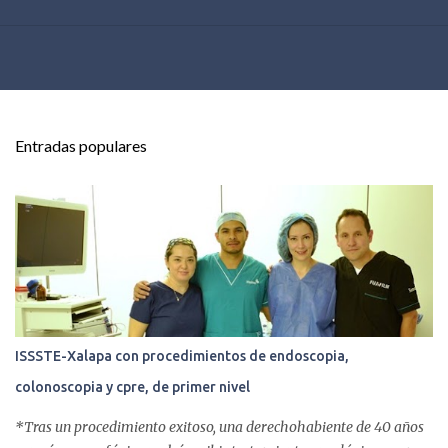
Entradas populares
ISSSTE-Xalapa con procedimientos de endoscopia,
colonoscopia y cpre, de primer nivel
*Tras un procedimiento exitoso, una derechohabiente de 40 años