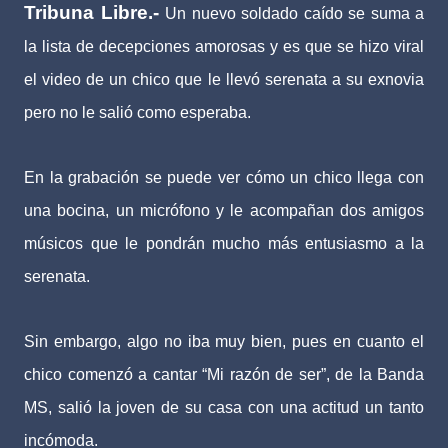
Tribuna Libre.-
Un nuevo soldado caído se suma a
la lista de decepciones amorosas y es que se hizo viral
el video de un chico que le llevó serenata a su exnovia
pero no le salió como esperaba.
En la grabación se puede ver cómo un chico llega con
una bocina, un micrófono y le acompañan dos amigos
músicos que le pondrán mucho más entusiasmo a la
serenata.
Sin embargo, algo no iba muy bien, pues en cuanto el
chico comenzó a cantar “Mi razón de ser”, de la Banda
MS, salió la joven de su casa con una actitud un tanto
incómoda.