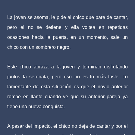
La joven se asoma, le pide al chico que pare de cantar,
pero él no se detiene y ella voltea en repetidas
ocasiones hacia la puerta, en un momento, sale un
chico con un sombrero negro.
Este chico abraza a la joven y terminan disfrutando
juntos la serenata, pero eso no es lo más triste. Lo
lamentable de esta situación es que el novio anterior
rompe en llanto cuando ve que su anterior pareja ya
tiene una nueva conquista.
A pesar del impacto, el chico no deja de cantar y por el