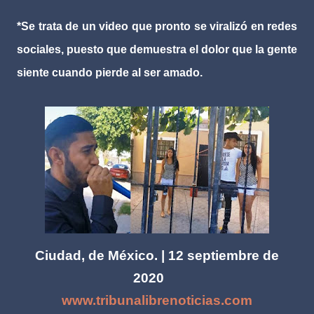
*Se trata de un video que pronto se viralizó en redes
sociales, puesto que demuestra el dolor que la gente
siente cuando pierde al ser amado.
Ciudad, de México. | 12 septiembre de
2020
www.tribunalibrenoticias.com