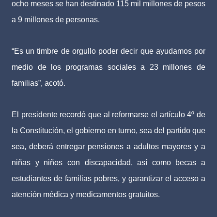
ocho meses se han destinado 115 mil millones de pesos
a 9 millones de personas.
“Es un timbre de orgullo poder decir que ayudamos por
medio de los programas sociales a 23 millones de
familias”, acotó.
El presidente recordó que al reformarse el artículo 4º de
la Constitución, el gobierno en turno, sea del partido que
sea, deberá entregar pensiones a adultos mayores y a
niñas y niños con discapacidad, así como becas a
estudiantes de familias pobres, y garantizar el acceso a
atención médica y medicamentos gratuitos.