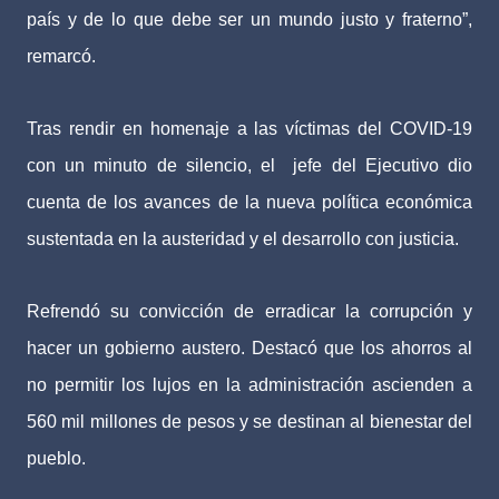
país y de lo que debe ser un mundo justo y fraterno”,
remarcó.
Tras rendir en homenaje a las víctimas del COVID-19
con un minuto de silencio, el
jefe del Ejecutivo dio
cuenta de los avances de la nueva política económica
sustentada en la austeridad y el desarrollo con justicia.
Refrendó su convicción de erradicar la corrupción y
hacer un gobierno austero. Destacó que los ahorros al
no permitir los lujos en la administración ascienden a
560 mil millones de pesos y se destinan al bienestar del
pueblo.