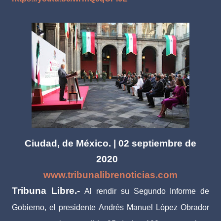
Ciudad, de México. | 02 septiembre de
2020
www.tribunalibrenoticias.com
Tribuna Libre.-
Al rendir su Segundo Informe de
Gobierno, el presidente Andrés Manuel López Obrador