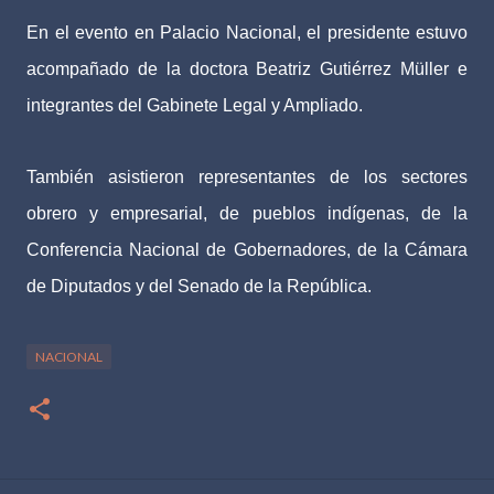
En el evento en Palacio Nacional, el presidente estuvo
acompañado de la doctora Beatriz Gutiérrez Müller e
integrantes del Gabinete Legal y Ampliado.
También asistieron representantes de los sectores
obrero y empresarial, de pueblos indígenas, de la
Conferencia Nacional de Gobernadores, de la Cámara
de Diputados y del Senado de la República.
NACIONAL