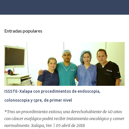
Entradas populares
ISSSTE-Xalapa con procedimientos de endoscopia,
colonoscopia y cpre, de primer nivel
*Tras un procedimiento exitoso, una derechohabiente de 40 años
con cáncer esofágico podrá recibir tratamiento oncológico y comer
normalmente. Xalapa, Ver. | 05 abril de 2018