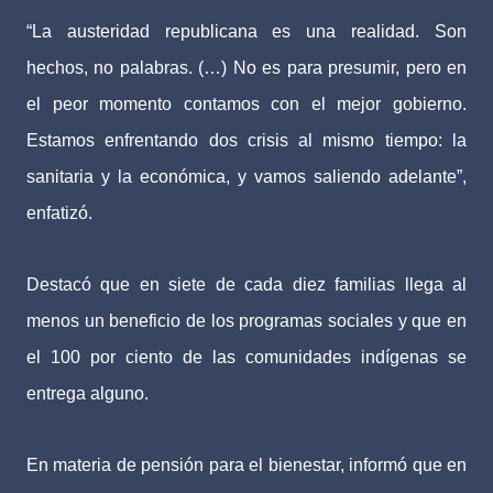
“La austeridad republicana es una realidad. Son
hechos, no palabras. (…) No es para presumir, pero en
el peor momento contamos con el mejor gobierno.
Estamos enfrentando dos crisis al mismo tiempo: la
sanitaria y la económica, y vamos saliendo adelante”,
enfatizó.
Destacó que en siete de cada diez familias llega al
menos un beneficio de los programas sociales y que en
el 100 por ciento de las comunidades indígenas se
entrega alguno.
En materia de pensión para el bienestar, informó que en