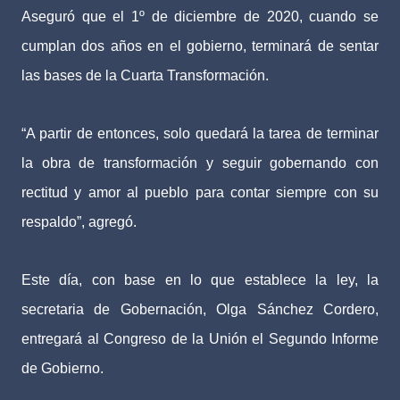
Aseguró que el 1º de diciembre de 2020, cuando se
cumplan dos años en el gobierno, terminará de sentar
las bases de la Cuarta Transformación.
“A partir de entonces, solo quedará la tarea de terminar
la obra de transformación y seguir gobernando con
rectitud y amor al pueblo para contar siempre con su
respaldo”, agregó.
Este día, con base en lo que establece la ley, la
secretaria de Gobernación, Olga Sánchez Cordero,
entregará al Congreso de la Unión el Segundo Informe
de Gobierno.