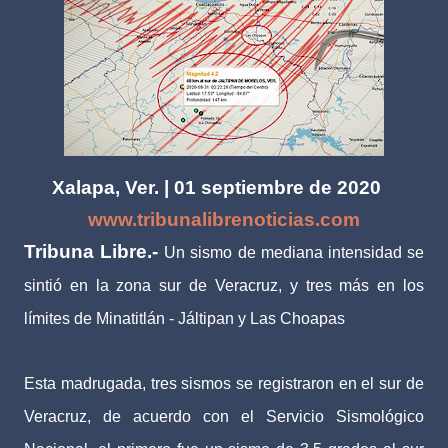
Xalapa, Ver. | 01 septiembre de 2020
www.tribunalibrenoticias.com
Tribuna Libre.-
Un sismo de mediana intensidad se
sintió en la zona sur de Veracruz, y tres más en los
límites de Minatitlán - Jáltipan y Las Choapas
Esta madrugada, tres sismos se registraron en el sur de
Veracruz, de acuerdo con el Servicio Sismológico