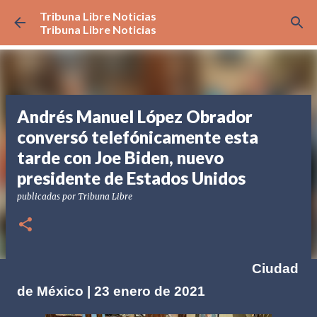
Tribuna Libre Noticias
Ir al contenido principal
Tribuna Libre Noticias
Andrés Manuel López Obrador
conversó telefónicamente esta
tarde con Joe Biden, nuevo
presidente de Estados Unidos
publicadas por
Tribuna Libre
Ciudad
de México | 23 enero de 2021