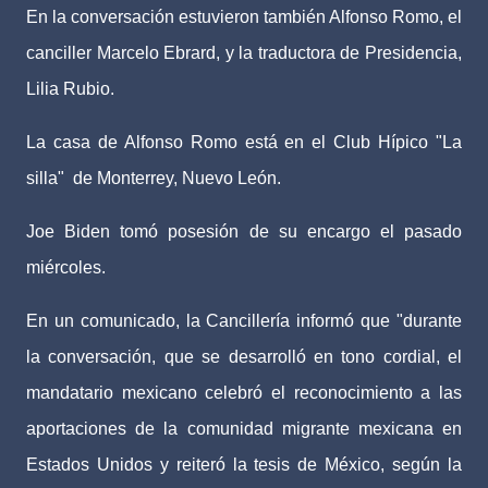
En la conversación estuvieron también Alfonso Romo, el
canciller Marcelo Ebrard, y la traductora de Presidencia,
Lilia Rubio.
La casa de Alfonso Romo está en el Club Hípico "La
silla" de Monterrey, Nuevo León.
Joe Biden tomó posesión de su encargo el pasado
miércoles.
En un comunicado, la Cancillería informó que "durante
la conversación, que se desarrolló en tono cordial, el
mandatario mexicano celebró el reconocimiento a las
aportaciones de la comunidad migrante mexicana en
Estados Unidos y reiteró la tesis de México, según la