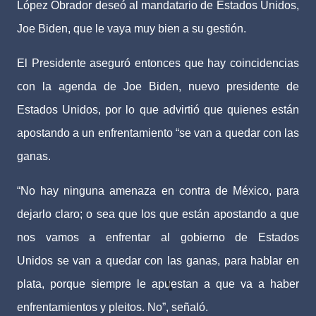
López Obrador deseó al mandatario de Estados Unidos,
Joe Biden, que le vaya muy bien a su gestión.
El Presidente aseguró entonces que hay coincidencias
con la agenda de Joe Biden, nuevo presidente de
Estados Unidos, por lo que advirtió que quienes están
apostando a un enfrentamiento “se van a quedar con las
ganas.
“No hay ninguna amenaza en contra de México, para
dejarlo claro; o sea que los que están apostando a que
nos vamos a enfrentar al gobierno de Estados
Unidos se van a quedar con las ganas, para hablar en
plata, porque siempre le apuestan a que va a haber
enfrentamientos y pleitos. No”, señaló.