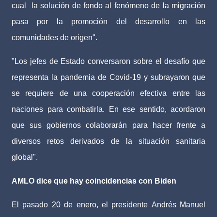
cual la solución de fondo al fenómeno de la migración
pasa por la promoción del desarrollo en las
comunidades de origen".
"Los jefes de Estado conversaron sobre el desafío que
representa la pandemia de Covid-19 y subrayaron que
se requiere de una cooperación efectiva entre las
naciones para combatirla. En ese sentido, acordaron
que sus gobiernos colaborarán para hacer frente a
diversos retos derivados de la situación sanitaria
global".
AMLO dice que hay coincidencias con Biden
El pasado 20 de enero, el presidente Andrés Manuel