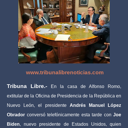
www.tribunalibrenoticias.com
Tribuna Libre.-
En la casa de Alfonso Romo,
extitular de la Oficina de Presidencia de la República en
Nuevo León, el presidente
Andrés Manuel López
Obrador
conversó telefónicamente esta tarde con
Joe
Biden
, nuevo presidente de Estados Unidos, quien