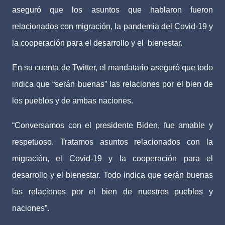
aseguró que los asuntos que hablaron fueron
relacionados con migración, la pandemia del Covid-19 y
la cooperación para el desarrollo y el bienestar.
En su cuenta de Twitter, el mandatario aseguró que todo
indica que “serán buenas” las relaciones por el bien de
los pueblos y de ambas naciones.
“Conversamos con el presidente Biden, fue amable y
respetuoso. Tratamos asuntos relacionados con la
migración, el Covid-19 y la cooperación para el
desarrollo y el bienestar. Todo indica que serán buenas
las relaciones por el bien de nuestros pueblos y
naciones”.