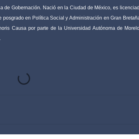
a de Gobernación. Nació en la Ciudad de México, es licencia
 posgrado en Política Social y Administración en Gran Bretañ
onoris Causa por parte de la Universidad Autónoma de Morelo
.