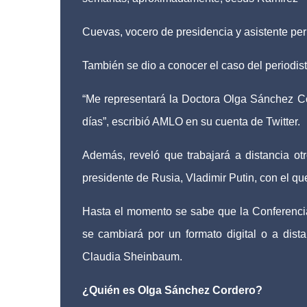
Cuevas, vocero de presidencia y asistente per
También se dio a conocer el caso del periodis
“Me representará la Doctora Olga Sánchez C
días”, escribió AMLO en su cuenta de Twitter.
Además, reveló que trabajará a distancia ot
presidente de Rusia, Vladimir Putin, con el qu
Hasta el momento se sabe que la Conferenci
se cambiará por un formato digital o a dis
Claudia Sheinbaum.
¿Quién es Olga Sánchez Cordero?