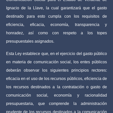
Ignacio de la Llave, la cual garantizará que el gasto
destinado para esto cumpla con los requisitos de
eficiencia, eficacia, economía, transparencia y
honradez, así como con respeto a los topes
presupuestales asignados.
Esta Ley establece que, en el ejercicio del gasto público
en materia de comunicación social, los entes públicos
deberán observar los siguientes principios rectores:
eficacia en el uso de los recursos públicos, eficiencia de
los recursos destinados a la contratación o gasto de
comunicación social, economía y racionalidad
presupuestaria, que comprende la administración
prudente de los recursos destinados a la comunicación