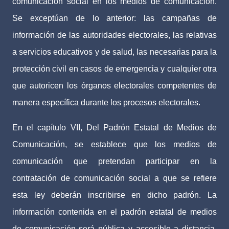
comunicación social en los medios de comunicación.
Se exceptúan de lo anterior: las campañas de
información de las autoridades electorales, las relativas
a servicios educativos y de salud, las necesarias para la
protección civil en casos de emergencia y cualquier otra
que autoricen los órganos electorales competentes de
manera específica durante los procesos electorales.
En el capítulo VII, Del Padrón Estatal de Medios de
Comunicación, se establece que los medios de
comunicación que pretendan participar en la
contratación de comunicación social a que se refiere
esta ley deberán inscribirse en dicho padrón. La
información contenida en el padrón estatal de medios
de comunicación será pública y accesible a distancia,