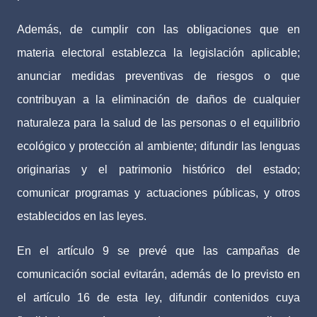
Además, de cumplir con las obligaciones que en
materia electoral establezca la legislación aplicable;
anunciar medidas preventivas de riesgos o que
contribuyan a la eliminación de daños de cualquier
naturaleza para la salud de las personas o el equilibrio
ecológico y protección al ambiente; difundir las lenguas
originarias y el patrimonio histórico del estado;
comunicar programas y actuaciones públicas, y otros
establecidos en las leyes.
En el artículo 9 se prevé que las campañas de
comunicación social evitarán, además de lo previsto en
el artículo 16 de esta ley, difundir contenidos cuya