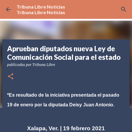
Tribuna Libre Noticias
Ir al contenido principal
Tribuna Libre Noticias
Aprueban diputados nueva Ley de
Comunicación Social para el estado
publicadas por
Tribuna Libre
*Es resultado de la iniciativa presentada el pasado
19 de enero por la diputada Deisy Juan Antonio.
Xalapa, Ver. | 19 febrero 2021