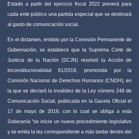
Estado a partir del ejercicio fiscal 2022 preverá para
cada ente público una partida especial que se destinará
al gasto de comunicación social.
En el dictamen, emitido por la Comisión Permanente de
Gobernación, se establece que la Suprema Corte de
Justicia de la Nación (SCJN) resolvió la Acción de
Inconstitucionalidad 61/2019, promovida por la
Comisión Nacional de Derechos Humanos (CNDH), en
la que se declaró la invalidez de la Ley número 248 de
Comunicación Social, publicada en la Gaceta Oficial el
17 de mayo de 2019, con lo cual se obliga a esta
Soberanía “se inicie un nuevo procedimiento legislativo
y se emita la ley correspondiente a más tardar dentro del