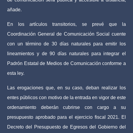
añade.
En los artículos transitorios, se prevé que la
Coordinación General de Comunicación Social cuente
con un término de 30 días naturales para emitir los
lineamientos y de 90 días naturales para integrar el
Padrón Estatal de Medios de Comunicación conforme a
esta ley.
Las erogaciones que, en su caso, deban realizar los
entes públicos con motivo de la entrada en vigor de este
ordenamiento deberán cubrirse con cargo a su
presupuesto aprobado para el ejercicio fiscal 2021. El
Decreto del Presupuesto de Egresos del Gobierno del