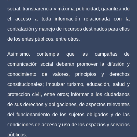
social, transparencia y máxima publicidad, garantizando
el acceso a toda información relacionada con la
contratación y manejo de recursos destinados para ellos
de los entes públicos, entre otros.
Asimismo, contempla que las campañas de
comunicación social deberán promover la difusión y
conocimiento de valores, principios y derechos
constitucionales; impulsar turismo, educación, salud y
protección civil, entre otros; informar a los ciudadanos
de sus derechos y obligaciones, de aspectos relevantes
del funcionamiento de los sujetos obligados y de las
condiciones de acceso y uso de los espacios y servicios
públicos.