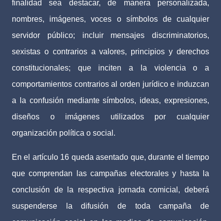
finalidad sea destacar, de manera personalizada,
nombres, imágenes, voces o símbolos de cualquier
servidor público; incluir mensajes discriminatorios,
sexistas o contrarios a valores, principios y derechos
constitucionales; que inciten a la violencia o a
comportamientos contrarios al orden jurídico e induzcan
a la confusión mediante símbolos, ideas, expresiones,
diseños o imágenes utilizados por cualquier
organización política o social.
En el artículo 16 queda asentado que, durante el tiempo
que comprendan las campañas electorales y hasta la
conclusión de la respectiva jornada comicial, deberá
suspenderse la difusión de toda campaña de