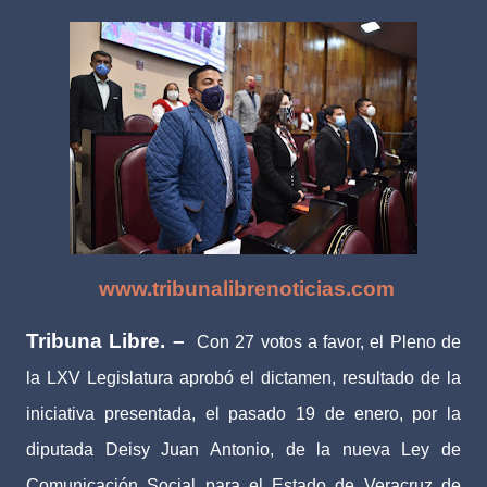
www.tribunalibrenoticias.com
Tribuna Libre. –
Con 27 votos a favor, el Pleno de
la LXV Legislatura aprobó el dictamen, resultado de la
iniciativa presentada, el pasado 19 de enero, por la
diputada Deisy Juan Antonio, de la nueva Ley de
Comunicación Social para el Estado de Veracruz de