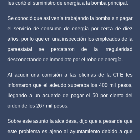
les cortó el suministro de energía a la bomba principal.
Se conoció que así venía trabajando la bomba sin pagar
el servicio de consumo de energía por cerca de diez
años, por lo que en una inspección los empleados de la
paraestatal se percataron de la irregularidad
desconectando de inmediato por el robo de energía.
Al acudir una comisión a las oficinas de la CFE les
informaron que el adeudo superaba los 400 mil pesos,
llegando a un acuerdo de pagar el 50 por ciento del
orden de los 267 mil pesos.
Sobre este asunto la alcaldesa, dijo que a pesar de que
este problema es ajeno al ayuntamiento debido a que