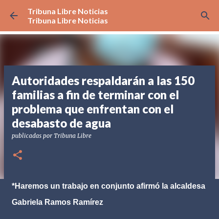
Tribuna Libre Noticias
Ir al contenido principal
Tribuna Libre Noticias
Autoridades respaldarán a las 150
familias a fin de terminar con el
problema que enfrentan con el
desabasto de agua
publicadas por
Tribuna Libre
*Haremos un trabajo en conjunto afirmó la alcaldesa
Gabriela Ramos Ramírez