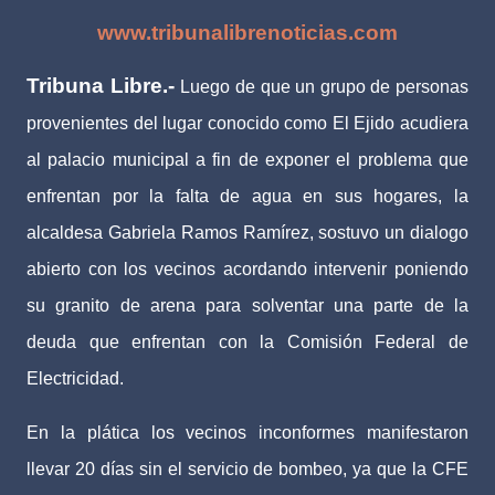
www.tribunalibrenoticias.com
Tribuna Libre.-
Luego de que un grupo de personas
provenientes del lugar conocido como El Ejido acudiera
al palacio municipal a fin de exponer el problema que
enfrentan por la falta de agua en sus hogares, la
alcaldesa Gabriela Ramos Ramírez, sostuvo un dialogo
abierto con los vecinos acordando intervenir poniendo
su granito de arena para solventar una parte de la
deuda que enfrentan con la Comisión Federal de
Electricidad.
En la plática los vecinos inconformes manifestaron
llevar 20 días sin el servicio de bombeo, ya que la CFE