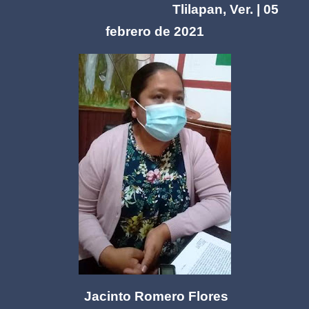
Tlilapan, Ver. | 05
febrero de 2021
Jacinto Romero Flores