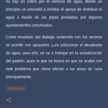
no hay un cobro por el servicio de agua, desde un
principio se procedió a brindar el apoyo de distribuir el
agua a través de las pipas prestadas por algunos
ayuntamientos conurbados.
Como resultado del dialogo sostenido con los vecinos
se acordó con apoyarlos para solucionar el desabasto
de agua, para ello, se va a trabajar en la actualización
del padrón, pues lo que se busca es que se acabe con
este problema que viene afectar a las amas de casa
principalmente.
ZONGOLICA