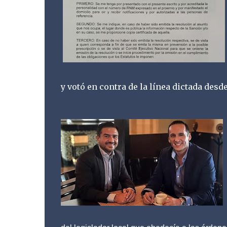
y votó en contra de la línea dictada desd