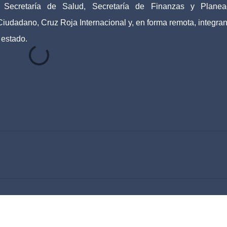
Secretaría de Salud, Secretaría de Finanzas y Planea
Ciudadano, Cruz Roja Internacional y, en forma remota, integran
 estado.