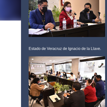
Estado de Veracruz de Ignacio de la Llave.