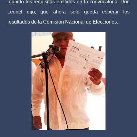
reunido los requisitos emitidos en la convocatoria, Don
Leonel dijo, que ahora solo queda esperar los
resultados de la Comisión Nacional de Elecciones.