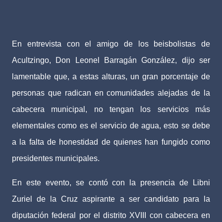
En entrevista con el amigo de los beisbolistas de
Acultzingo, Don Leonel Barragán González, dijo ser
lamentable que, a estas alturas, un gran porcentaje de
personas que radican en comunidades alejadas de la
cabecera municipal, no tengan los servicios más
elementales como es el servicio de agua, esto se debe
a la falta de honestidad de quienes han fungido como
presidentes municipales.
En este evento, se contó con la presencia de Libni
Zuriel de la Cruz aspirante a ser candidato para la
diputación federal por el distrito XVIII con cabecera en