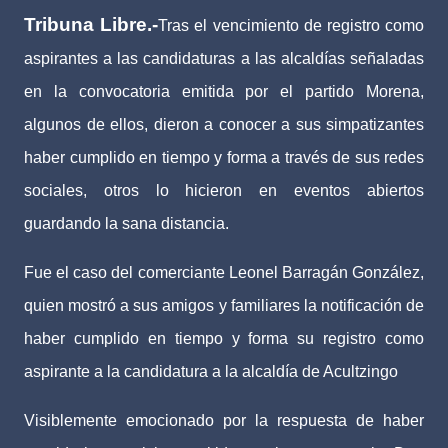
Tribuna Libre.-
Tras el vencimiento de registro como
aspirantes a las candidaturas a las alcaldías señaladas
en la convocatoria emitida por el partido Morena,
algunos de ellos, dieron a conocer a sus simpatizantes
haber cumplido en tiempo y forma a través de sus redes
sociales, otros lo hicieron en eventos abiertos
guardando la sana distancia.
Fue el caso del comerciante Leonel Barragán González,
quien mostró a sus amigos y familiares la notificación de
haber cumplido en tiempo y forma su registro como
aspirante a la candidatura a la alcaldía de Acultzingo
Visiblemente emocionado por la respuesta de haber