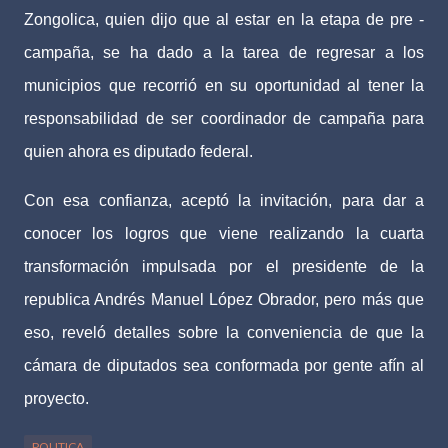
Zongolica, quien dijo que al estar en la etapa de pre -
campaña, se ha dado a la tarea de regresar a los
municipios que recorrió en su oportunidad al tener la
responsabilidad de ser coordinador de campaña para
quien ahora es diputado federal.
Con esa confianza, aceptó la invitación, para dar a
conocer los logros que viene realizando la cuarta
transformación impulsada por el presidente de la
republica Andrés Manuel López Obrador, pero más que
eso, reveló detalles sobre la conveniencia de que la
cámara de diputados sea conformada por gente afín al
proyecto.
POLITICA