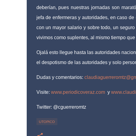
deberían, pues nuestras jornadas son marat
jefa de enfermeras y autoridades, en caso de
con un mayor salario y sobre todo, un seguro
vivimos como suplentes, al mismo tiempo que 
Ojalá esto llegue hasta las autoridades nacio
el despotismo de las autoridades y solo perso
Dudas y comentarios:
claudiaguerreromtz@gm
Visite:
www.periodicoveraz.com
y
www.claudi
Twitter: @cguerreromtz
UTOPICO