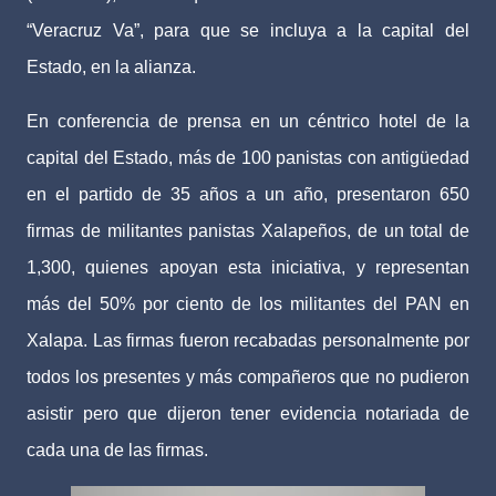
“Veracruz Va”, para que se incluya a la capital del
Estado, en la alianza.
En conferencia de prensa en un céntrico hotel de la
capital del Estado, más de 100 panistas con antigüedad
en el partido de 35 años a un año, presentaron 650
firmas de militantes panistas Xalapeños, de un total de
1,300, quienes apoyan esta iniciativa, y representan
más del 50% por ciento de los militantes del PAN en
Xalapa. Las firmas fueron recabadas personalmente por
todos los presentes y más compañeros que no pudieron
asistir pero que dijeron tener evidencia notariada de
cada una de las firmas.