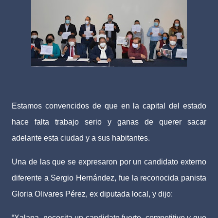
Estamos convencidos de que en la capital del estado
hace falta trabajo serio y ganas de querer sacar
adelante esta ciudad y a sus habitantes.
Una de las que se expresaron por un candidato externo
diferente a Sergio Hernández, fue la reconocida panista
Gloria Olivares Pérez, ex diputada local, y dijo:
“Xalapa, necesita un candidato fuerte, competitivo y que