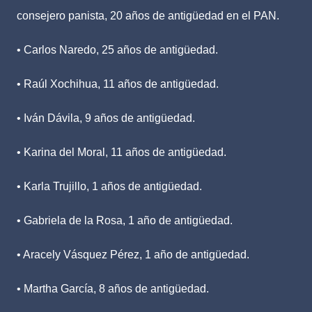
consejero panista, 20 años de antigüedad en el PAN.
• Carlos Naredo, 25 años de antigüedad.
• Raúl Xochihua, 11 años de antigüedad.
• Iván Dávila, 9 años de antigüedad.
• Karina del Moral, 11 años de antigüedad.
• Karla Trujillo, 1 años de antigüedad.
• Gabriela de la Rosa, 1 año de antigüedad.
• Aracely Vásquez Pérez, 1 año de antigüedad.
• Martha García, 8 años de antigüedad.