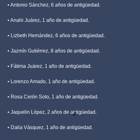
• Antonio Sánchez, 6 años de antigüedad.
• Anahi Juárez, 1 año de antigüedad.
• Lizbeth Hernández, 6 años de antigüedad.
• Jazmín Gutiérrez, 8 años de antigüedad.
• Fátima Juárez, 1 año de antigüedad.
• Lorenzo Amado, 1 año de antigüedad.
• Rosa Cerón Soto, 1 año de antigüedad.
• Jaquelin López, 2 años de antigüedad.
• Dalia Vásquez, 1 año de antigüedad.