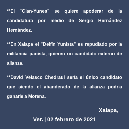
**El "Clan-Yunes" se quiere apoderar de la
candidatura por medio de Sergio Hernández
Hernández.
**En Xalapa el "Delfín Yunista" es repudiado por la
militancia panista, quieren un candidato externo de
alianza.
**David Velasco Chedraui sería el único candidato
que siendo el abanderado de la alianza podría
ganarle a Morena.
Xalapa,
Ver. | 02 febrero de 2021