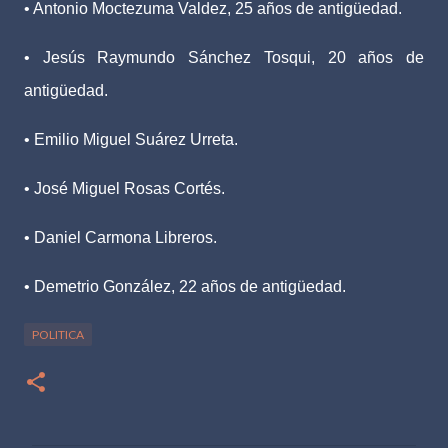
• Antonio Moctezuma Valdez, 25 años de antigüedad.
• Jesús Raymundo Sánchez Tosqui, 20 años de
antigüedad.
• Emilio Miguel Suárez Urreta.
• José Miguel Rosas Cortés.
• Daniel Carmona Libreros.
• Demetrio González, 22 años de antigüedad.
POLITICA