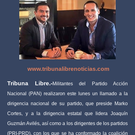
www.tribunalibrenoticias.com
Tribuna Libre.-
Militantes del Partido Acción
Nacional (PAN) realizaron este lunes un llamado a la
dirigencia nacional de su partido, que preside Marko
Cortes, y a la dirigencia estatal que lidera Joaquín
Guzmán Avilés, así como a los dirigentes de los partidos
(PRI-PRD), con los que se ha conformado la coalición