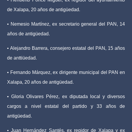
de Xalapa, 20 años de antigüedad.
• Nemesio Martínez, ex secretario general del PAN, 14
años de antigüedad.
• Alejandro Barrera, consejero estatal del PAN, 15 años
de anttiüedad.
• Fernando Márquez, ex dirigente municipal del PAN en
Xalapa, 20 años de antigüedad.
• Gloria Olivares Pérez, ex diputada local y diversos
cargos a nivel estatal del partido y 33 años de
antigüedad.
• Juan Hernández Santés, ex regidor de Xalapa y ex