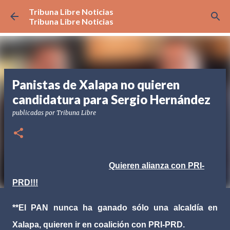
Tribuna Libre Noticias
Ir al contenido principal
Tribuna Libre Noticias
Panistas de Xalapa no quieren
candidatura para Sergio Hernández
publicadas por
Tribuna Libre
Quieren alianza con PRI-
PRD!!!
**El PAN nunca ha ganado sólo una alcaldía en
Xalapa, quieren ir en coalición con PRI-PRD.