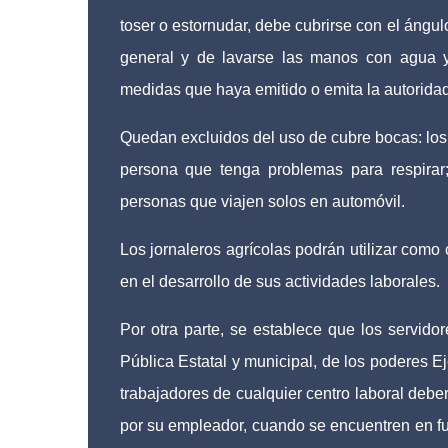
toser o estornudar, debe cubrirse con el ángulo 
general y de lavarse las manos con agua y
medidas que haya emitido o emita la autoridad
Quedan excluidos del uso de cubre bocas: los
persona que tenga problemas para respirar
personas que viajen solos en automóvil.
Los jornaleros agrícolas podrán utilizar como 
en el desarrollo de sus actividades laborales.
Por otra parte, se establece que los servido
Pública Estatal y municipal, de los poderes Ej
trabajadores de cualquier centro laboral debe
por su empleador, cuando se encuentren en f