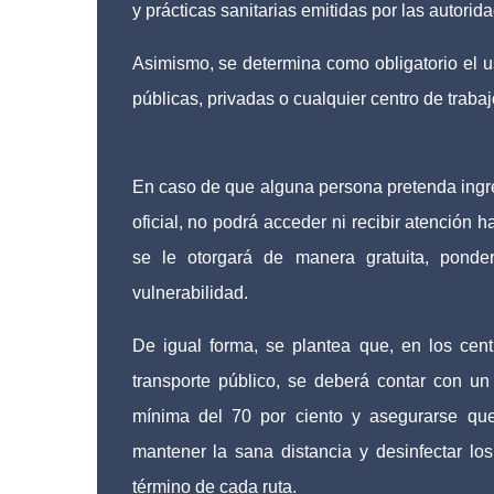
y prácticas sanitarias emitidas por las autorid
Asimismo, se determina como obligatorio el u
públicas, privadas o cualquier centro de trabajo 
En caso de que alguna persona pretenda ingres
oficial, no podrá acceder ni recibir atención 
se le otorgará de manera gratuita, pon
vulnerabilidad.
De igual forma, se plantea que, en los cent
transporte público, se deberá contar con un 
mínima del 70 por ciento y asegurarse que 
mantener la sana distancia y desinfectar los
término de cada ruta.