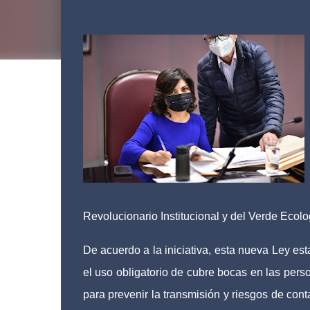
Xalapa, Ver
Revolucionario Institucional y del Verde Eco
De acuerdo a la iniciativa, esta nueva Ley es
el uso obligatorio de cubre bocas en las pers
para prevenir la transmisión y riesgos de co