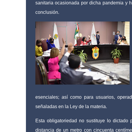
sanitaria ocasionada por dicha pandemia y ha
conclusión.
esenciales; así como para usuarios, operad
señaladas en la Ley de la materia.
Esta obligatoriedad no sustituye lo dictado 
distancia de un metro con cincuenta centím