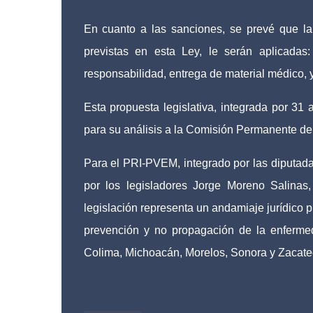
En cuanto a las sanciones, se prevé que la
previstas en esta Ley, le serán aplicadas:
responsabilidad, entrega de material médico, 
Esta propuesta legislativa, integrada por 31 ar
para su análisis a la Comisión Permanente de
Para el PRI-PVEM, integrado por las diputa
por los legisladores Jorge Moreno Salinas
legislación representa un andamiaje jurídico pr
prevención y no propagación de la enferme
Colima, Michoacán, Morelos, Sonora y Zacateca