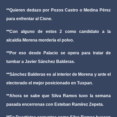
**Quieren dedazo por Pozos Castro o Medina Pérez
para enfrentar al Cisne.
**Con alguno de estos 2 como candidato a la
alcaldía Morena mordería el polvo.
**Por eso desde Palacio se opera para tratar de
tumbar a Javier Sánchez Balderas.
**Sánchez Balderas es al interior de Morena y ante el
electorado el mejor posicionado en Tuxpan.
**Ahora se sabe que Silva Ramos tuvo la semana
pasada encerronas con Esteban Ramírez Zepeta.