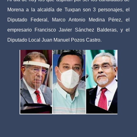
Morena a la alcaldía de Tuxpan son 3 personajes, el
Diputado Federal, Marco Antonio Medina Pérez, el
empresario Francisco Javier Sánchez Balderas, y el
Diputado Local Juan Manuel Pozos Castro.