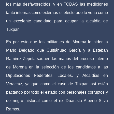
los más desfavorecidos, y en TODAS las mediciones
tanto internas como externas el electorado lo vería como
un excelente candidato para ocupar la alcaldía de
Tuxpan.
Es por esto que los militantes de Morena le piden a
Mario Delgado que Cuitláhuac García y a Esteban
Ramírez Zepeta saquen las manos del proceso interno
de Morena en la selección de los candidatos a las
Diputaciones Federales, Locales, y Alcaldías en
Veracruz, ya que como el caso de Tuxpan así están
pactando por todo el estado con personajes corruptos y
de negro historial como el ex Duartista Alberto Silva
Ramos.