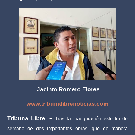
Jacinto Romero Flores
www.tribunalibrenoticias.com
Tribuna Libre. –
Tras la inauguración este fin de
semana de dos importantes obras, que de manera