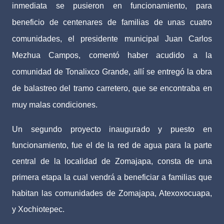
inmediata se pusieron en funcionamiento, para
beneficio de centenares de familias de unas cuatro
comunidades, el presidente municipal Juan Carlos
Mezhua Campos, comentó haber acudido a la
comunidad de Tonalixco Grande, allí se entregó la obra
de balastreo del tramo carretero, que se encontraba en
muy malas condiciones.
Un segundo proyecto inaugurado y puesto en
funcionamiento, fue el de la red de agua para la parte
central de la localidad de Zomajapa, consta de una
primera etapa la cual vendrá a beneficiar a familias que
habitan las comunidades de Zomajapa, Atexoxocuapa,
y Xochiotepec.