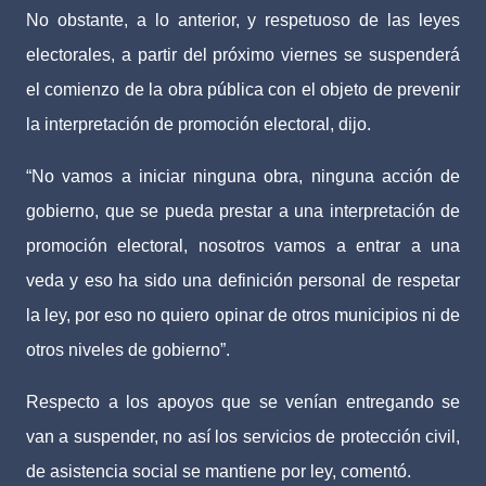
No obstante, a lo anterior, y respetuoso de las leyes
electorales, a partir del próximo viernes se suspenderá
el comienzo de la obra pública con el objeto de prevenir
la interpretación de promoción electoral, dijo.
“No vamos a iniciar ninguna obra, ninguna acción de
gobierno, que se pueda prestar a una interpretación de
promoción electoral, nosotros vamos a entrar a una
veda y eso ha sido una definición personal de respetar
la ley, por eso no quiero opinar de otros municipios ni de
otros niveles de gobierno”.
Respecto a los apoyos que se venían entregando se
van a suspender, no así los servicios de protección civil,
de asistencia social se mantiene por ley, comentó.