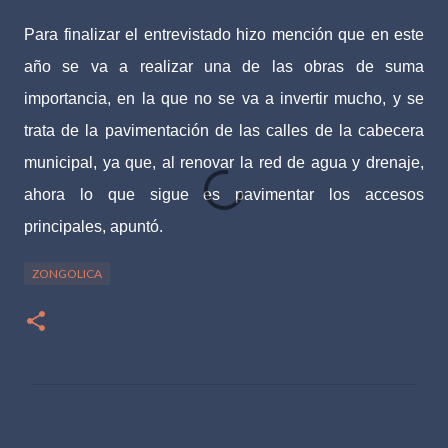
Para finalizar el entrevistado hizo mención que en este
año se va a realizar una de las obras de suma
importancia, en la que no se va a invertir mucho, y se
trata de la pavimentación de las calles de la cabecera
municipal, ya que, al renovar la red de agua y drenaje,
ahora lo que sigue es pavimentar los accesos
principales, apuntó.
ZONGOLICA
C
o