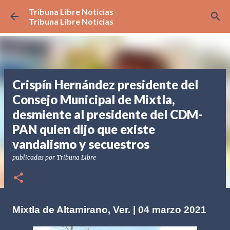
Tribuna Libre Noticias
Ir al contenido principal
Tribuna Libre Noticias
Crispín Hernández presidente del
Consejo Municipal de Mixtla,
desmiente al presidente del CDM-
PAN quien dijo que existe
vandalismo y secuestros
publicadas por
Tribuna Libre
Mixtla de Altamirano
, Ver. | 04 marzo 2021