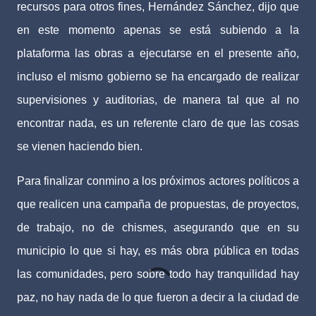
recursos para otros fines, Hernández Sánchez, dijo que
en este momento apenas se está subiendo a la
plataforma las obras a ejecutarse en el presente año,
incluso el mismo gobierno se ha encargado de realizar
supervisiones y auditorias, de manera tal que al no
encontrar nada, es un referente claro de que las cosas
se vienen haciendo bien.
Para finalizar conmino a los próximos actores políticos a
que realicen una campaña de propuestas, de proyectos,
de trabajo, no de chismes, asegurando que en su
municipio lo que si hay, es más obra pública en todas
las comunidades, pero sobre todo hay tranquilidad hay
paz, no hay nada de lo que fueron a decir a la ciudad de