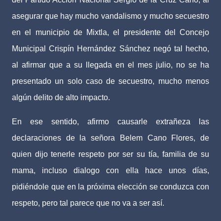
asegurar que hay mucho vandalismo y mucho secuestro
en el municipio de Mixtla, el presidente del Concejo
Municipal Crispín Hernández Sánchez negó tal hecho,
al afirmar que a su llegada en el mes julio, no se ha
presentado un solo caso de secuestro, mucho menos
algún delito de alto impacto.
En ese sentido, afirmo causarle extrañeza las
declaraciones de la señora Belem Cano Flores, de
quien dijo tenerle respeto por ser su tía, familia de su
mama, incluso dialogo con ella hace unos días,
pidiéndole que en la próxima elección se conduzca con
respeto, pero tal parece que no va a ser así.