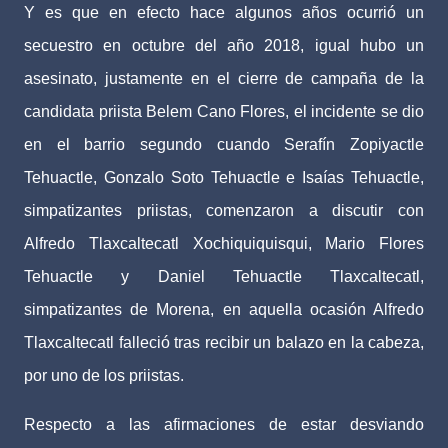
Y es que en efecto hace algunos años ocurrió un
secuestro en octubre del año 2018, igual hubo un
asesinato, justamente en el cierre de campaña de la
candidata priista Belem Cano Flores, el incidente se dio
en el barrio segundo cuando Serafín Zopiyactle
Tehuactle, Gonzalo Soto Tehuactle e Isaías Tehuactle,
simpatizantes priistas, comenzaron a discutir con
Alfredo Tlaxcaltecatl Xochiquiquisqui, Mario Flores
Tehuactle y Daniel Tehuactle Tlaxcaltecatl,
simpatizantes de Morena, en aquella ocasión Alfredo
Tlaxcaltecatl falleció tras recibir un balazo en la cabeza,
por uno de los priistas.
Respecto a las afirmaciones de estar desviando