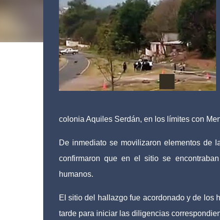
colonia Aquiles Serdán, en los límites con Me
De inmediato se movilizaron elementos de l
confirmaron que en el sitio se encontraba
humanos.
El sitio del hallazgo fue acordonado y de los 
tarde para iniciar las diligencias correspondie