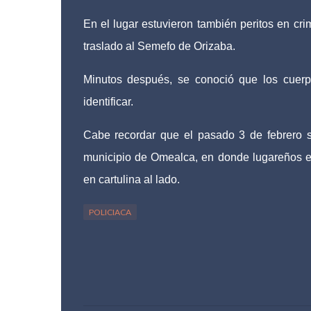
En el lugar estuvieron también peritos en cri
traslado al Semefo de Orizaba.
Minutos después, se conoció que los cuer
identificar.
Cabe recordar que el pasado 3 de febrero s
municipio de Omealca, en donde lugareños
en cartulina al lado.
POLICIACA