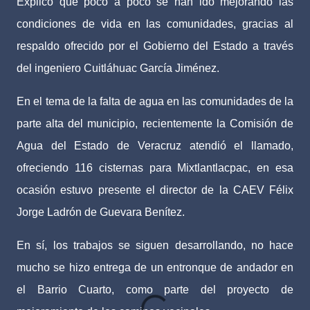
Explico que poco a poco se han ido mejorando las
condiciones de vida en las comunidades, gracias al
respaldo ofrecido por el Gobierno del Estado a través
del ingeniero Cuitláhuac García Jiménez.
En el tema de la falta de agua en las comunidades de la
parte alta del municipio, recientemente la Comisión de
Agua del Estado de Veracruz atendió el llamado,
ofreciendo 116 cisternas para Mixtlantlacpac, en esa
ocasión estuvo presente el director de la CAEV Félix
Jorge Ladrón de Guevara Benítez.
En sí, los trabajos se siguen desarrollando, no hace
mucho se hizo entrega de un entronque de andador en
el Barrio Cuarto, como parte del proyecto de