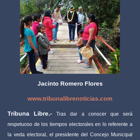
Jacinto Romero Flores
www.tribunalibrenoticias.com
Tribuna Libre.-
Tras dar a conocer que será
respetuoso de los tiempos electorales en lo referente a
la veda electoral, el presidente del Concejo Municipal