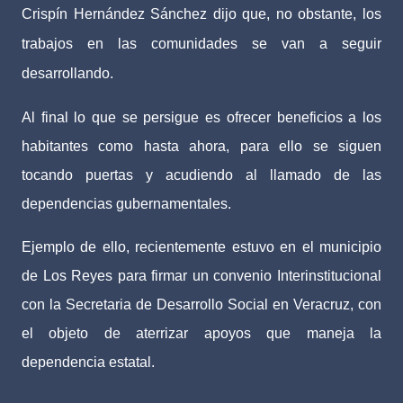
Crispín Hernández Sánchez dijo que, no obstante, los
trabajos en las comunidades se van a seguir
desarrollando.
Al final lo que se persigue es ofrecer beneficios a los
habitantes como hasta ahora, para ello se siguen
tocando puertas y acudiendo al llamado de las
dependencias gubernamentales.
Ejemplo de ello, recientemente estuvo en el municipio
de Los Reyes para firmar un convenio Interinstitucional
con la Secretaria de Desarrollo Social en Veracruz, con
el objeto de aterrizar apoyos que maneja la
dependencia estatal.