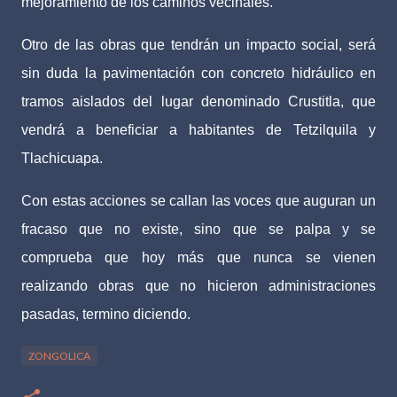
mejoramiento de los caminos vecinales.
Otro de las obras que tendrán un impacto social, será
sin duda la pavimentación con concreto hidráulico en
tramos aislados del lugar denominado Crustitla, que
vendrá a beneficiar a habitantes de Tetzilquila y
Tlachicuapa.
Con estas acciones se callan las voces que auguran un
fracaso que no existe, sino que se palpa y se
comprueba que hoy más que nunca se vienen
realizando obras que no hicieron administraciones
pasadas, termino diciendo.
ZONGOLICA