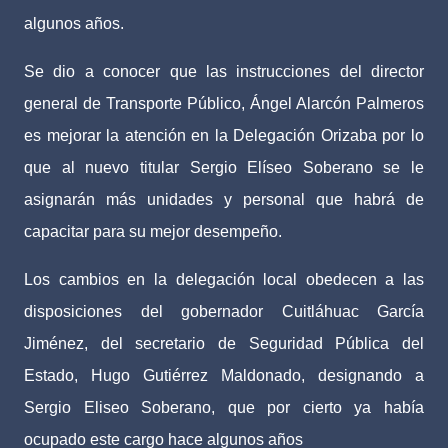
algunos años.
Se dio a conocer que las instrucciones del director
general de Transporte Público, Ángel Alarcón Palmeros
es mejorar la atención en la Delegación Orizaba por lo
que al nuevo titular Sergio Elíseo Soberano se le
asignarán más unidades y personal que habrá de
capacitar para su mejor desempeño.
Los cambios en la delegación local obedecen a las
disposiciones del gobernador Cuitláhuac García
Jiménez, del secretario de Seguridad Pública del
Estado, Hugo Gutiérrez Maldonado, designando a
Sergio Eliseo Soberano, que por cierto ya había
ocupado este cargo hace algunos años