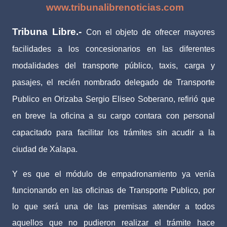
www.tribunalibrenoticias.com
Tribuna Libre.-
Con el objeto de ofrecer mayores
facilidades a los concesionarios en las diferentes
modalidades del transporte público, taxis, carga y
pasajes, el recién nombrado delegado de Transporte
Publico en Orizaba Sergio Eliseo Soberano, refirió que
en breve la oficina a su cargo contara con personal
capacitado para facilitar los trámites sin acudir a la
ciudad de Xalapa.
Y es que el módulo de empadronamiento ya venía
funcionando en las oficinas de Transporte Publico, por
lo que será una de las premisas atender a todos
aquellos que no pudieron realizar el trámite hace