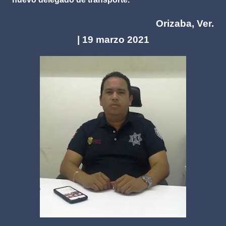
Orizaba, Ver.
| 19 marzo 2021