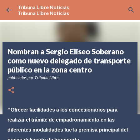
Tribuna Libre Noticias
Ir al contenido principal
Tribuna Libre Noticias
Nombran a Sergio Eliseo Soberano
como nuevo delegado de transporte
público en la zona centro
publicadas por
Tribuna Libre
*
Ofrecer facilidades a los concesionarios para
realizar el trámite de empadronamiento en las
diferentes modalidades fue la premisa principal del
nuevo delegado de transporte.