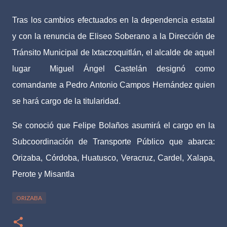
Tras los cambios efectuados en la dependencia estatal
y con la renuncia de Eliseo Soberano a la Dirección de
Tránsito Municipal de Ixtaczoquitlán, el alcalde de aquel
lugar
Miguel Ángel Castelán designó como
comandante a Pedro Antonio Campos Hernández quien
se hará cargo de la titularidad.
Se conoció que Felipe Bolaños asumirá el cargo en la
Subcoordinación de Transporte Público que abarca:
Orizaba, Córdoba, Huatusco, Veracruz, Cardel, Xalapa,
Perote y Misantla
ORIZABA