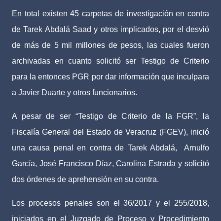
En total existen 45 carpetas de investigación en contra
de Tarek Abdalá Saad y otros implicados, por el desvió
de más de 5 mil millones de pesos, las cuales fueron
archivadas en cuanto solicitó ser Testigo de Criterio
para la entonces PGR por dar información que inculpara
a Javier Duarte y otros funcionarios.
A pesar de ser “Testigo de Criterio de la FGR”, la
Fiscalía General del Estado de Veracruz (FGEV), inició
una causa penal en contra de Tarek Abdalá,
Arnulfo
García, José Francisco Díaz, Carolina Estrada y solicitó
dos órdenes de aprehensión en su contra.
Los procesos penales son el 36/2017 y el 255/2018,
iniciados en el Juzgado de Proceso y Procedimiento