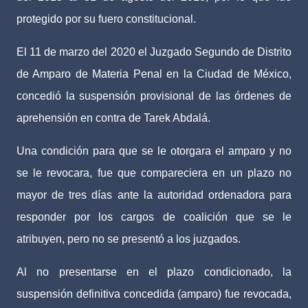
protegido por su fuero constitucional.
El 11 de marzo del 2020 el Juzgado Segundo de Distrito
de Amparo de Materia Penal en la Ciudad de México,
concedió la suspensión provisional de las órdenes de
aprehensión en contra de Tarek Abdalá.
Una condición para que se le otorgara el amparo y no
se le revocara, fue que compareciera en un plazo no
mayor de tres días ante la autoridad ordenadora para
responder por los cargos de coalición que se le
atribuyen, pero no se presentó a los juzgados.
Al no presentarse en el plazo condicionado, la
suspensión definitiva concedida (amparo) fue revocada,