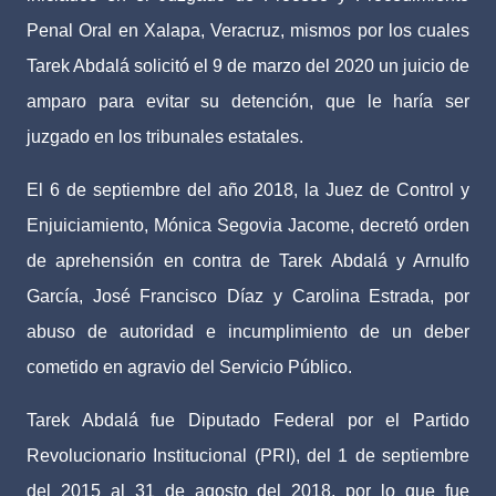
Penal Oral en Xalapa, Veracruz, mismos por los cuales
Tarek Abdalá solicitó el 9 de marzo del 2020 un juicio de
amparo para evitar su detención, que le haría ser
juzgado en los tribunales estatales.
El 6 de septiembre del año 2018, la Juez de Control y
Enjuiciamiento, Mónica Segovia Jacome, decretó orden
de aprehensión en contra de Tarek Abdalá y Arnulfo
García, José Francisco Díaz y Carolina Estrada, por
abuso de autoridad e incumplimiento de un deber
cometido en agravio del Servicio Público.
Tarek Abdalá fue Diputado Federal por el Partido
Revolucionario Institucional (PRI), del 1 de septiembre
del 2015 al 31 de agosto del 2018, por lo que fue