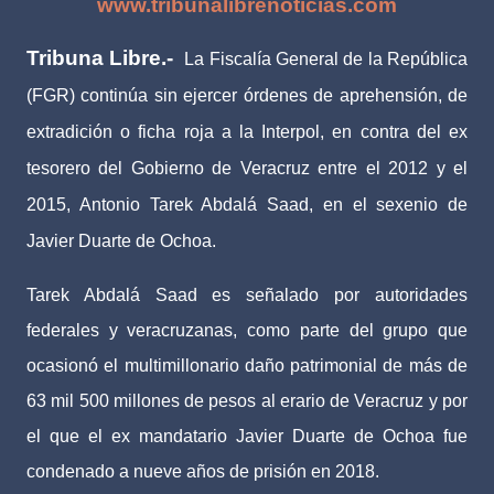
www.tribunalibrenoticias.com
Tribuna Libre.-
La Fiscalía General de la República
(FGR) continúa sin ejercer órdenes de aprehensión, de
extradición o ficha roja a la Interpol, en contra del ex
tesorero del Gobierno de Veracruz entre el 2012 y el
2015, Antonio Tarek Abdalá Saad, en el sexenio de
Javier Duarte de Ochoa.
Tarek Abdalá Saad es señalado por autoridades
federales y veracruzanas, como parte del grupo que
ocasionó el multimillonario daño patrimonial de más de
63 mil 500 millones de pesos al erario de Veracruz y por
el que el ex mandatario Javier Duarte de Ochoa fue
condenado a nueve años de prisión en 2018.