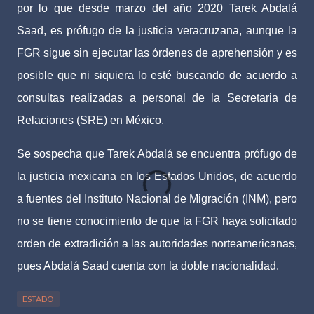
por lo que desde marzo del año 2020 Tarek Abdalá
Saad, es prófugo de la justicia veracruzana, aunque la
FGR sigue sin ejecutar las órdenes de aprehensión y es
posible que ni siquiera lo esté buscando de acuerdo a
consultas realizadas a personal de la Secretaria de
Relaciones (SRE) en México.
Se sospecha que Tarek Abdalá se encuentra prófugo de
la justicia mexicana en los Estados Unidos, de acuerdo
a fuentes del Instituto Nacional de Migración (INM), pero
no se tiene conocimiento de que la FGR haya solicitado
orden de extradición a las autoridades norteamericanas,
pues Abdalá Saad cuenta con la doble nacionalidad.
ESTADO