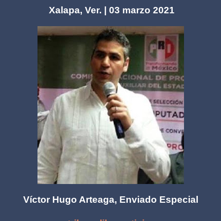
Xalapa, Ver. | 03 marzo 2021
Víctor Hugo Arteaga, Enviado Especial