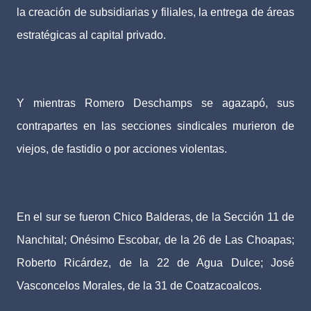
la creación de subsidiarias y filiales, la entrega de áreas
estratégicas al capital privado.
Y mientras Romero Deschamps se agazapó, sus
contrapartes en las secciones sindicales murieron de
viejos, de fastidio o por acciones violentas.
En el sur se fueron Chico Balderas, de la Sección 11 de
Nanchital; Onésimo Escobar, de la 26 de Las Choapas;
Roberto Ricárdez, de la 22 de Agua Dulce; José
Vasconcelos Morales, de la 31 de Coatzacoalcos.