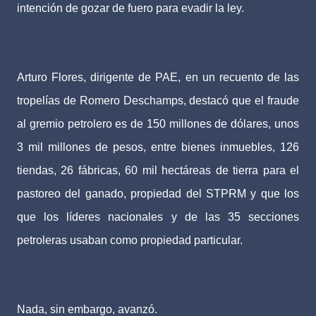
intención de gozar de fuero para evadir la ley.
Arturo Flores, dirigente de PAE, en un recuento de las
tropelías de Romero Deschamps, destacó que el fraude
al gremio petrolero es de 150 millones de dólares, unos
3 mil millones de pesos, entre bienes inmuebles, 126
tiendas, 26 fábricas, 60 mil hectáreas de tierra para el
pastoreo del ganado, propiedad del STPRM y que los
que los líderes nacionales y de las 35 secciones
petroleras usaban como propiedad particular.
Nada, sin embargo, avanzó.