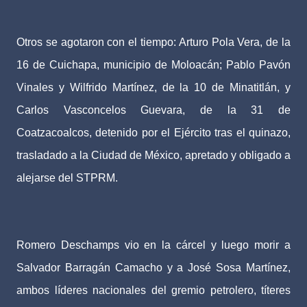
Otros se agotaron con el tiempo: Arturo Pola Vera, de la
16 de Cuichapa, municipio de Moloacán; Pablo Pavón
Vinales y Wilfrido Martínez, de la 10 de Minatitlán, y
Carlos Vasconcelos Guevara, de la 31 de
Coatzacoalcos, detenido por el Ejército tras el quinazo,
trasladado a la Ciudad de México, apretado y obligado a
alejarse del STPRM.
Romero Deschamps vio en la cárcel y luego morir a
Salvador Barragán Camacho y a José Sosa Martínez,
ambos líderes nacionales del gremio petrolero, títeres