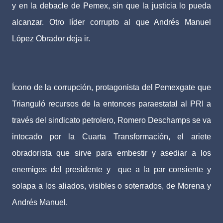
y en la debacle de Pemex, sin que la justicia lo pueda
alcanzar. Otro líder corrupto al que Andrés Manuel
López Obrador deja ir.
Ícono de la corrupción, protagonista del Pemexgate que
Trianguló recursos de la entonces paraestatal al PRI a
través del sindicato petrolero, Romero Deschamps se va
intocado por la Cuarta Transformación, el ariete
obradorista que sirve para embestir y asediar a los
enemigos del presidente y
que a la par consiente y
solapa a los aliados, visibles o soterrados, de Morena y
Andrés Manuel.