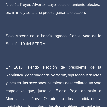
Nicolás Reyes Álvarez, cuyo posicionamiento electoral
era ínfimo y sería una proeza ganar la elección.
Solo Morena no lo habría logrado. Con el voto de la
Sección 10 del STPRM, sí.
En 2018, siendo elección de presidente de la
República, gobernador de Veracruz, diputados federales
y locales, las secciones petroleras desarrollaron un voto
corporativo que, junto al Efecto Peje, apuntaló a
Morena, a López Obrador, a los candidatos a
legisladores federales y locales a obtener un votación