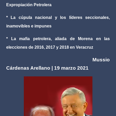
Expropiación Petrolera
* La cúpula nacional y los líderes seccionales,
inamovibles e impunes
* La mafia petrolera, aliada de Morena en las
elecciones de 2016, 2017 y 2018 en Veracruz
Mussio
Cárdenas Arellano | 19 marzo 2021