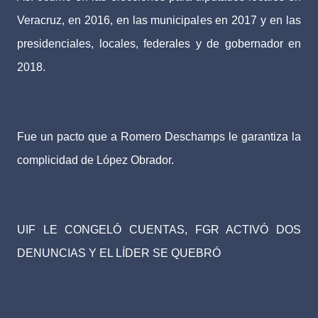
Veracruz, en 2016, en las municipales en 2017 y en las
presidenciales, locales, federales y de gobernador en
2018.
Fue un pacto que a Romero Deschamps le garantiza la
complicidad de López Obrador.
UIF LE CONGELÓ CUENTAS, FGR ACTIVÓ DOS
DENUNCIAS Y EL LÍDER SE QUEBRÓ