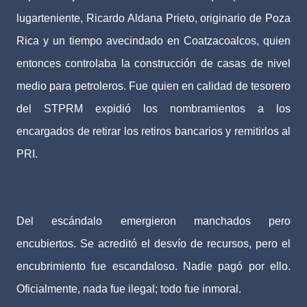
lugarteniente, Ricardo Aldana Prieto, originario de Poza
Rica y un tiempo avecindado en Coatzacoalcos, quien
entonces controlaba la construcción de casas de nivel
medio para petroleros. Fue quien en calidad de tesorero
del STPRM expidió los nombramientos a los
encargados de retirar los retiros bancarios y remitirlos al
PRI.
Del escándalo emergieron manchados pero
encubiertos. Se acreditó el desvío de recursos, pero el
encubrimiento fue escandaloso. Nadie pagó por ello.
Oficialmente, nada fue ilegal; todo fue inmoral.