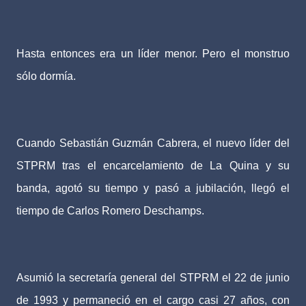
Hasta entonces era un líder menor. Pero el monstruo
sólo dormía.
Cuando Sebastián Guzmán Cabrera, el nuevo líder del
STPRM tras el encarcelamiento de La Quina y su
banda, agotó su tiempo y pasó a jubilación, llegó el
tiempo de Carlos Romero Deschamps.
Asumió la secretaría general del STPRM el 22 de junio
de 1993 y permaneció en el cargo casi 27 años, con