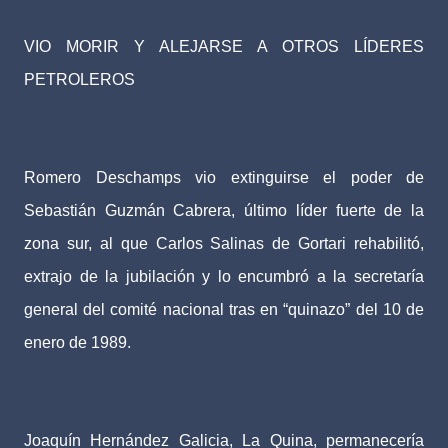
VIO MORIR Y ALEJARSE A OTROS LÍDERES
PETROLEROS
Romero Deschamps vio extinguirse el poder de
Sebastián Guzmán Cabrera, último líder fuerte de la
zona sur, al que Carlos Salinas de Gortari rehabilitó,
extrajo de la jubilación y lo encumbró a la secretaría
general del comité nacional tras en “quinazo” del 10 de
enero de 1989.
Joaquín Hernández Galicia, La Quina, permanecería