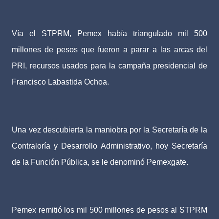
Vía el STPRM, Pemex había triangulado mil 500
millones de pesos que fueron a parar a las arcas del
PRI, recursos usados para la campaña presidencial de
Francisco Labastida Ochoa.
Una vez descubierta la maniobra por la Secretaría de la
Contraloría y Desarrollo Administrativo, hoy Secretaría
de la Función Pública, se le denominó Pemexgate.
Pemex remitió los mil 500 millones de pesos al STPRM