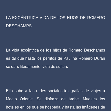
LA EXCÉNTRICA VIDA DE LOS HIJOS DE ROMERO
DESCHAMPS
La vida excéntrica de los hijos de Romero Deschamps
es tal que hasta los perritos de Paulina Romero Durán
se dan, literalmente, vida de sultán.
Ella sube a las redes sociales fotografías de viajes a
Medio Oriente. Se disfraza de árabe. Muestra los
hoteles en los que se hospeda y hasta las imágenes de