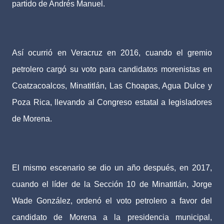
partido de Andrés Manuel.
Así ocurrió en Veracruz en 2016, cuando el gremio
petrolero cargó su voto para candidatos morenistas en
Coatzacoalcos, Minatitlán, Las Choapas, Agua Dulce y
Poza Rica, llevando al Congreso estatal a legisladores
de Morena.
El mismo escenario se dio un año después, en 2017,
cuando el líder de la Sección 10 de Minatitlán, Jorge
Wade González, ordenó el voto petrolero a favor del
candidato de Morena a la presidencia municipal,