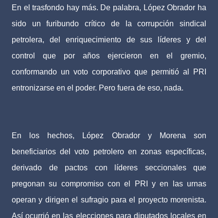
En el trasfondo hay más. De palabra, López Obrador ha
sido un furibundo crítico de la corrupción sindical
petrolera, del enriquecimiento de sus líderes y del
control que por años ejercieron en el gremio,
conformando un voto corporativo que permitió al PRI
entronizarse en el poder. Pero fuera de eso, nada.
En los hechos, López Obrador y Morena son
beneficiarios del voto petrolero en zonas específicas,
derivado de pactos con líderes seccionales que
pregonan su compromiso con el PRI y en las urnas
operan y dirigen el sufragio para el proyecto morenista.
Así ocurrió en las elecciones para diputados locales en