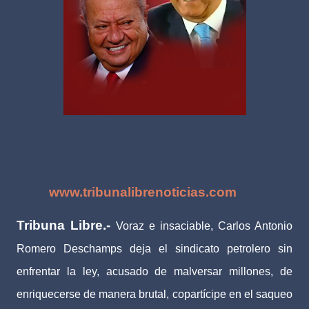
www.tribunalibrenoticias.com
Tribuna Libre.-
Voraz e insaciable, Carlos Antonio
Romero Deschamps deja el sindicato petrolero sin
enfrentar la ley, acusado de malversar millones, de
enriquecerse de manera brutal, copartícipe en el saqueo