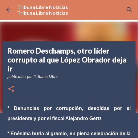
Tribuna Libre Noticias
Ir al contenido principal
Tribuna Libre Noticias
Romero Deschamps, otro líder
corrupto al que López Obrador deja
ir
publicadas por
Tribuna Libre
* Denuncias por corrupción, desoídas por el
presidente y por el fiscal Alejandro Gertz
* Enésima burla al gremio, en plena celebración de la