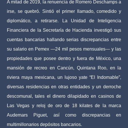
A mitad de 2019, la renuencia de Romero Deschamps a
irse, se quebró. Sintió el primer llamado, comedido y
diplomático, a retirarse. La Unidad de Inteligencia
Financiera de la Secretaría de Hacienda investigó sus
cuentas bancarias hallando serias discrepancias entre
su salario en Pemex —24 mil pesos mensuales— y las
propiedades que posee dentro y fuera de México, una
mansión de recreo en Cancún, Quintana Roo, en la
riviera maya mexicana, un lujoso yate “El Indomable”,
diversas residencias en otras entidades y un derroche
descomunal, tales el dinero dilapidado en casinos de
Las Vegas y reloj de oro de 18 kilates de la marca
Audemars Piguet, así como discrepancias en
multimillonarios depósitos bancarios.