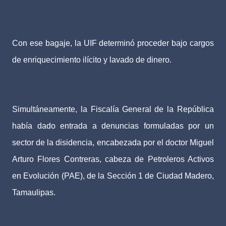
Con ese bagaje, la UIF determinó proceder bajo cargos
de enriquecimiento ilícito y lavado de dinero.
Simultáneamente, la Fiscalía General de la República
había dado entrada a denuncias formuladas por un
sector de la disidencia, encabezada por el doctor Miguel
Arturo Flores Contreras, cabeza de Petroleros Activos
en Evolución (PAE), de la Sección 1 de Ciudad Madero,
Tamaulipas.