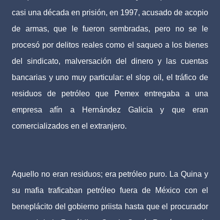
casi una década en prisión, en 1997, acusado de acopio
de armas, que le fueron sembradas, pero no se le
procesó por delitos reales como el saqueo a los bienes
del sindicato, malversación del dinero y las cuentas
bancarias y uno muy particular: el slop oil, el tráfico de
residuos de petróleo que Pemex entregaba a una
empresa afín a Hernández Galicia y que eran
comercializados en el extranjero.
Aquello no eran residuos; era petróleo puro. La Quina y
su mafia traficaban petróleo fuera de México con el
beneplácito del gobierno priista hasta que el procurador