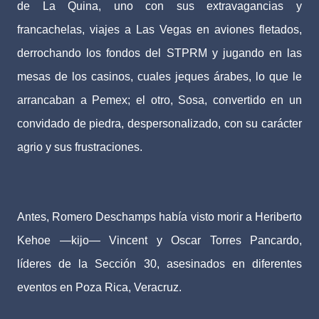
de La Quina, uno con sus extravagancias y
francachelas, viajes a Las Vegas en aviones fletados,
derrochando los fondos del STPRM y jugando en las
mesas de los casinos, cuales jeques árabes, lo que le
arrancaban a Pemex; el otro, Sosa, convertido en un
convidado de piedra, despersonalizado, con su carácter
agrio y sus frustraciones.
Antes, Romero Deschamps había visto morir a Heriberto
Kehoe —kijo— Vincent y Oscar Torres Pancardo,
líderes de la Sección 30, asesinados en diferentes
eventos en Poza Rica, Veracruz.