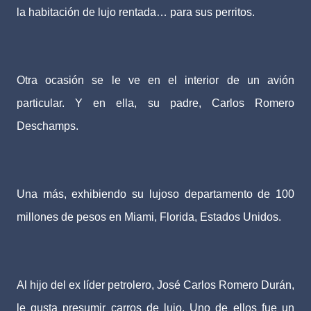
la habitación de lujo rentada… para sus perritos.
Otra ocasión se le ve en el interior de un avión
particular. Y en ella, su padre, Carlos Romero
Deschamps.
Una más, exhibiendo su lujoso departamento de 100
millones de pesos en Miami, Florida, Estados Unidos.
Al hijo del ex líder petrolero, José Carlos Romero Durán,
le gusta presumir carros de lujo. Uno de ellos fue un