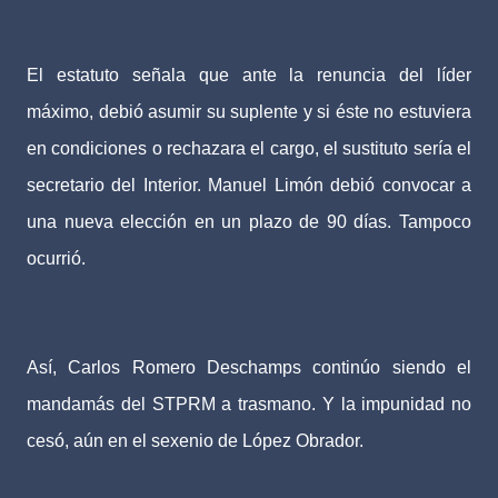
El estatuto señala que ante la renuncia del líder
máximo, debió asumir su suplente y si éste no estuviera
en condiciones o rechazara el cargo, el sustituto sería el
secretario del Interior. Manuel Limón debió convocar a
una nueva elección en un plazo de 90 días. Tampoco
ocurrió.
Así, Carlos Romero Deschamps continúo siendo el
mandamás del STPRM a trasmano. Y la impunidad no
cesó, aún en el sexenio de López Obrador.