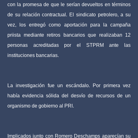
con la promesa de que le serían devueltos en términos
de su relación contractual. El sindicato petrolero, a su
vez, los entregó como aportación para la campaña
priista mediante retiros bancarios que realizaban 12
personas acreditadas por el STPRM ante las
instituciones bancarias.
La investigación fue un escándalo. Por primera vez
había evidencia sólida del desvío de recursos de un
organismo de gobierno al PRI.
Implicados junto con Romero Deschamps aparecían su