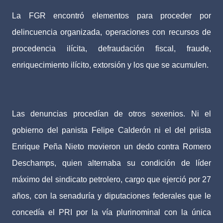
La FGR encontró elementos para proceder por
delincuencia organizada, operaciones con recursos de
procedencia ilícita, defraudación fiscal, fraude,
enriquecimiento ilícito, extorsión y los que se acumulen.
Las denuncias procedían de otros sexenios. Ni el
gobierno del panista Felipe Calderón ni el del priista
Enrique Peña Nieto movieron un dedo contra Romero
Deschamps, quien alternaba su condición de líder
máximo del sindicato petrolero, cargo que ejerció por 27
años, con la senaduría y diputaciones federales que le
concedía el PRI por la vía plurinominal con la única