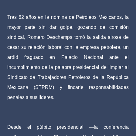
Tras 62 años en la nómina de Petróleos Mexicanos, la
mayor parte sin dar golpe, gozando de comisión
sindical, Romero Deschamps tomó la salida airosa de
cesar su relación laboral con la empresa petrolera, un
ardid fraguado en Palacio Nacional ante el
incumplimiento de la palabra presidencial de limpiar al
Sindicato de Trabajadores Petroleros de la República
Mexicana (STPRM) y fincarle responsabilidades
penales a sus líderes.
Desde el púlpito presidencial —la conferencia