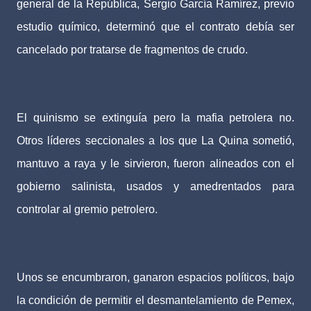
general de la República, Sergio García Ramírez, previo
estudio químico, determinó que el contrato debía ser
cancelado por tratarse de fragmentos de crudo.
El quinismo se extinguía pero la mafia petrolera no.
Otros líderes seccionales a los que La Quina sometió,
mantuvo a raya y le sirvieron, fueron alineados con el
gobierno salinista, usados y amedrentados para
controlar al gremio petrolero.
Unos se encumbraron, ganaron espacios políticos, bajo
la condición de permitir el desmantelamiento de Pemex,