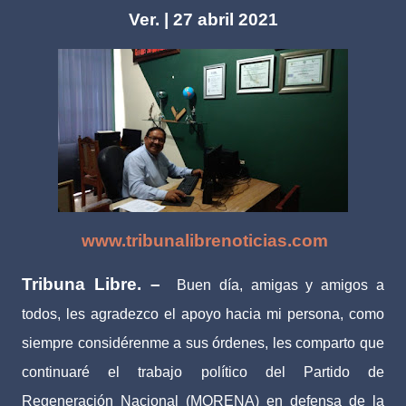
Ver. | 27 abril 2021
www.tribunalibrenoticias.com
Tribuna Libre. –
Buen día, amigas y amigos a
todos, les agradezco el apoyo hacia mi persona, como
siempre considérenme a sus órdenes, les comparto que
continuaré el trabajo político del Partido de
Regeneración Nacional (MORENA) en defensa de la