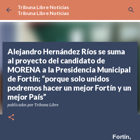
Tribuna Libre Noticias
Ir al contenido principal
Tribuna Libre Noticias
Alejandro Hernández Ríos se suma
al proyecto del candidato de
MORENA a la Presidencia Municipal
de Fortín; “porque solo unidos
podremos hacer un mejor Fortín y un
mejor País”
publicadas por
Tribuna Libre
Fortín,