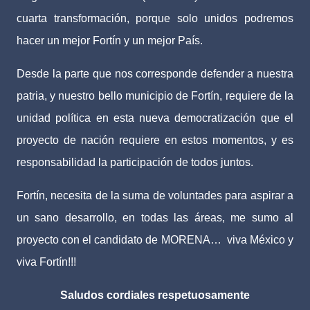
cuarta transformación, porque solo unidos podremos
hacer un mejor Fortín y un mejor País.
Desde la parte que nos corresponde defender a nuestra
patria, y nuestro bello municipio de Fortín, requiere de la
unidad política en esta nueva democratización que el
proyecto de nación requiere en estos momentos, y es
responsabilidad la participación de todos juntos.
Fortín, necesita de la suma de voluntades para aspirar a
un sano desarrollo, en todas las áreas, me sumo al
proyecto con el candidato de MORENA…
viva México y
viva Fortín!!!
Saludos cordiales respetuosamente