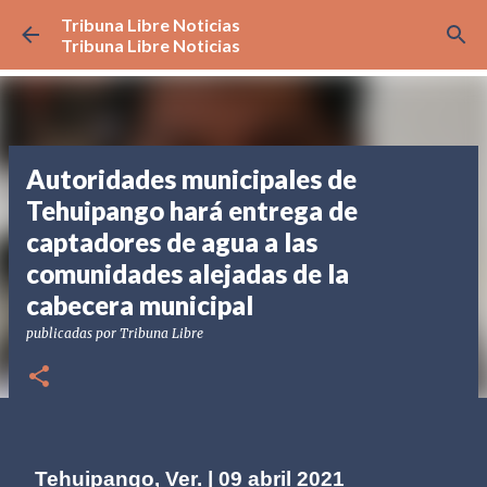
Tribuna Libre Noticias
Ir al contenido principal
Tribuna Libre Noticias
Autoridades municipales de
Tehuipango hará entrega de
captadores de agua a las
comunidades alejadas de la
cabecera municipal
publicadas por
Tribuna Libre
Tehuipango, Ver. | 09 abril 2021