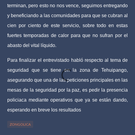
terminan, pero esto no nos vence, seguimos entregando
y beneficiando a las comunidades para que se cubran al
cien por ciento de este servicio, sobre todo en estas
fuertes temporadas de calor para que no sufran por el
abasto del vital líquido.
Para finalizar el entrevistado habló respecto al tema de
seguridad que se tiene en la zona de Tehuipango,
asegurando que una de las peticiones principales en las
mesas de la seguridad por la paz, es pedir la presencia
policiaca mediante operativos que ya se están dando,
esperando en breve los resultados
ZONGOLICA