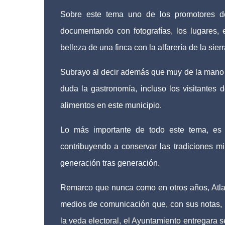
Sobre este tema uno de los promotores de
documentando con fotografías, los lugares, 
belleza de una finca con la alfarería de la sie
Subrayo al decir además que muy de la mano de
duda la gastronomía, incluso los visitantes
alimentos en este municipio.
Lo más importante de todo este tema, es 
contribuyendo a conservar las tradiciones m
generación tras generación.
Remarco que nunca como en otros años, Atlah
medios de comunicación que, con sus notas, 
la veda electoral, el Ayuntamiento entregar