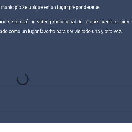
 municipio se ubique en un lugar preponderante.
ño se realizó un video promocional de lo que cuenta el munic
icado como un lugar favorito para ser visitado una y otra vez.