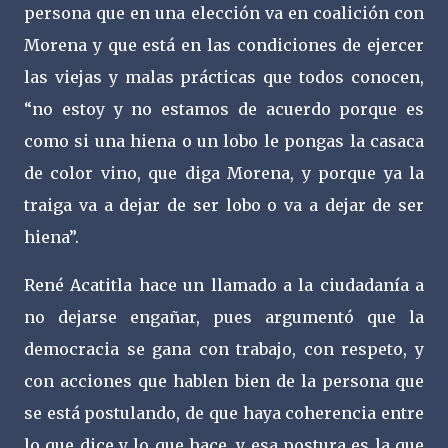
persona que en una elección va en coalición con
Morena y que está en las condiciones de ejercer
las viejas y malas prácticas que todos conocen,
“no estoy y no estamos de acuerdo porque es
como si una hiena o un lobo le pongas la casaca
de color vino, que diga Morena, y porque ya la
traiga va a dejar de ser lobo o va a dejar de ser
hiena”.
René Acatitla hace un llamado a la ciudadanía a
no dejarse engañar, pues argumentó que la
democracia se gana con trabajo, con respeto, y
con acciones que hablen bien de la persona que
se está postulando, de que haya coherencia entre
lo que dice y lo que hace, y esa postura es la que