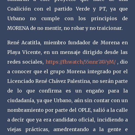
Coalición con el partido Verde y PT, ya que
Urbano no cumple con los principios de
MORENA de no mentir, no robar y no traicionar.
René Acatitla, miembro fundador de Morena en
Playa Vicente, en un mensaje dirigido desde las
redes sociales,
https://fb.watch/55nnr7AVyM/
, dio
a conocer que el grupo Morena integrado por el
Licenciado René Chávez Palestina, no serán parte
de lo que confirma es un engaño para la
ciudadanía, ya que Urbano, aún sin contar con un
nombramiento por parte del OPLE, salió a la calle
a decir que ya era candidato oficial, incidiendo a
viejas prácticas, amedrentando a la gente e