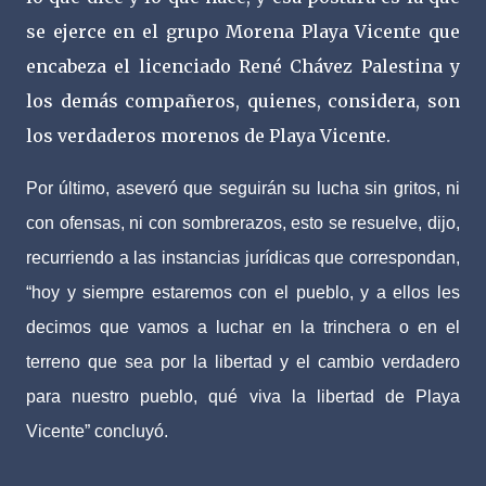
se ejerce en el grupo Morena Playa Vicente que
encabeza el licenciado René Chávez Palestina y
los demás compañeros, quienes, considera, son
los verdaderos morenos de Playa Vicente.
Por último, aseveró que seguirán su lucha sin gritos, ni
con ofensas, ni con sombrerazos, esto se resuelve, dijo,
recurriendo a las instancias jurídicas que correspondan,
“hoy y siempre estaremos con el pueblo, y a ellos les
decimos que vamos a luchar en la trinchera o en el
terreno que sea por la libertad y el cambio verdadero
para nuestro pueblo, qué viva la libertad de Playa
Vicente” concluyó.