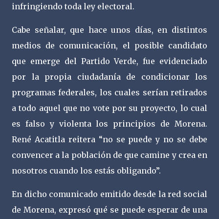
infringiendo toda ley electoral.
Cabe señalar, que hace unos días, en distintos
medios de comunicación, el posible candidato
que emerge del Partido Verde, fue evidenciado
por la propia ciudadanía de condicionar los
programas federales, los cuales serían retirados
a todo aquel que no vote por su proyecto, lo cual
es falso y violenta los principios de Morena.
René Acatitla reitera “no se puede y no se debe
convencer a la población de que camine y crea en
nosotros cuando los estás obligando”.
En dicho comunicado emitido desde la red social
de Morena, expresó qué se puede esperar de una