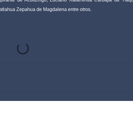
matlahua Zepahua de Magdalena entre otros.