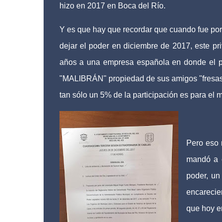
hizo en 2017 en Boca del Río.
Y es que hay que recordar que cuando fue por
dejar el poder en diciembre de 2017, este pri
años a una empresa española en donde el pr
"MALIBRÁN" propiedad de sus amigos "fresas" 
tan sólo un 5% de la participación es para el
Pero eso 
mandó a c
poder, un
encarecie
que hoy en