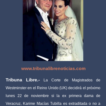
www.tribunalibrenoticias.com
Tribuna Libre.-
La Corte de Magistrados de
Westminster en el Reino Unido (UK) decidirá el próximo
lunes 22 de noviembre si la ex primera dama de
Veracruz, Karime Macías Tubilla es extraditada o no a