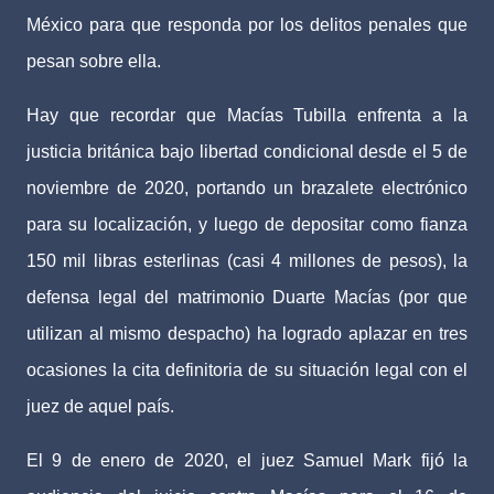
México para que responda por los delitos penales que
pesan sobre ella.
Hay que recordar que Macías Tubilla enfrenta a la
justicia británica bajo libertad condicional desde el 5 de
noviembre de 2020, portando un brazalete electrónico
para su localización, y luego de depositar como fianza
150 mil libras esterlinas (casi 4 millones de pesos), la
defensa legal del matrimonio Duarte Macías (por que
utilizan al mismo despacho) ha logrado aplazar en tres
ocasiones la cita definitoria de su situación legal con el
juez de aquel país.
El 9 de enero de 2020, el juez Samuel Mark fijó la