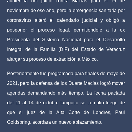
audiencia del juicio contra Macías para el 16 de
noviembre de ese año, pero la emergencia sanitaria por
coronavirus alteró el calendario judicial y obligó a
posponer el proceso legal, permitiéndole a la ex
Presidenta del Sistema Nacional para el Desarrollo
Integral de la Familia (DIF) del Estado de Veracruz
alargar su proceso de extradición a México.
Posteriormente fue programada para finales de mayo de
2021, pero la defensa de los Duarte Macías logró mover
agendas demandando más tiempo. La fecha pactada
del 11 al 14 de octubre tampoco se cumplió luego de
que el juez de la Alta Corte de Londres, Paul
Goldspring, acordara un nuevo aplazamiento.