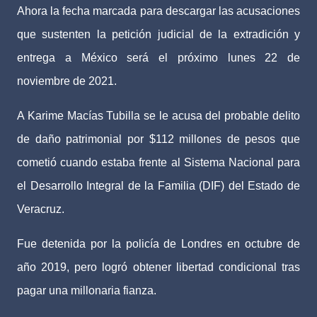
Ahora la fecha marcada para descargar las acusaciones
que sustenten la petición judicial de la extradición y
entrega a México será el próximo lunes 22 de
noviembre de 2021.
A Karime Macías Tubilla se le acusa del probable delito
de daño patrimonial por $112 millones de pesos que
cometió cuando estaba frente al Sistema Nacional para
el Desarrollo Integral de la Familia (DIF) del Estado de
Veracruz.
Fue detenida por la policía de Londres en octubre de
año 2019, pero logró obtener libertad condicional tras
pagar una millonaria fianza.