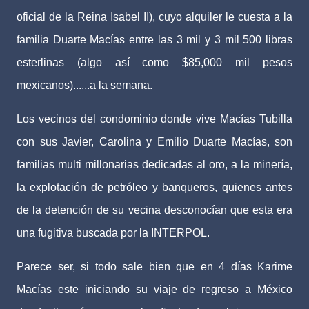
oficial de la Reina Isabel II), cuyo alquiler le cuesta a la
familia Duarte Macías entre las 3 mil y 3 mil 500 libras
esterlinas (algo así como $85,000 mil pesos
mexicanos)......a la semana.
Los vecinos del condominio donde vive Macías Tubilla
con sus Javier, Carolina y Emilio Duarte Macías, son
familias multi millonarias dedicadas al oro, a la minería,
la explotación de petróleo y banqueros, quienes antes
de la detención de su vecina desconocían que esta era
una fugitiva buscada por la INTERPOL.
Parece ser, si todo sale bien que en 4 días Karime
Macías este iniciando su viaje de regreso a México