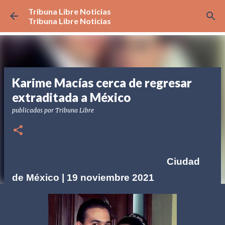
Tribuna Libre Noticias
Ir al contenido principal
Tribuna Libre Noticias
Karime Macías cerca de regresar
extraditada a México
publicadas por
Tribuna Libre
Ciudad
de México | 19 noviembre 2021