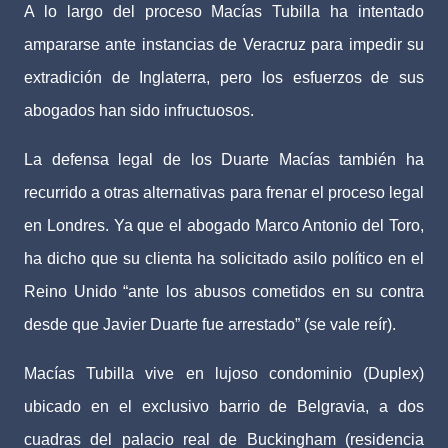
A lo largo del proceso Macías Tubilla ha intentado
ampararse ante instancias de Veracruz para impedir su
extradición de Inglaterra, pero los esfuerzos de sus
abogados han sido infructuosos.
La defensa legal de los Duarte Macías también ha
recurrido a otras alternativas para frenar el proceso legal
en Londres. Ya que el abogado Marco Antonio del Toro,
ha dicho que su clienta ha solicitado asilo político en el
Reino Unido “ante los abusos cometidos en su contra
desde que Javier Duarte fue arrestado” (se vale reír).
Macías Tubilla vive en lujoso condominio (Duplex)
ubicado en el exclusivo barrio de Belgravia, a dos
cuadras del palacio real de Buckingham (residencia