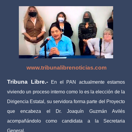
www.tribunalibrenoticias.com
Tribuna Libre.-
En el PAN actualmente estamos
viviendo un proceso interno como lo es la elección de la
Dirigencia Estatal, su servidora forma parte del Proyecto
que encabeza el Dr. Joaquín Guzmán Avilés
acompañándolo como candidata a la Secretaria
General.