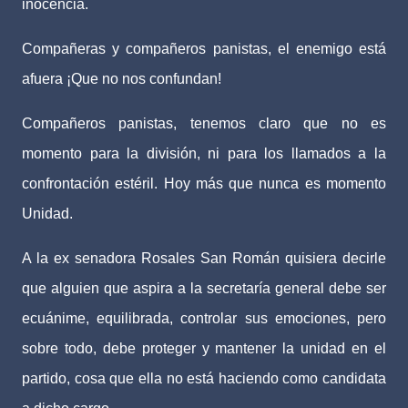
inocencia.
Compañeras y compañeros panistas, el enemigo está
afuera ¡Que no nos confundan!
Compañeros panistas, tenemos claro que no es
momento para la división, ni para los llamados a la
confrontación estéril. Hoy más que nunca es momento
Unidad.
A la ex senadora Rosales San Román quisiera decirle
que alguien que aspira a la secretaría general debe ser
ecuánime, equilibrada, controlar sus emociones, pero
sobre todo, debe proteger y mantener la unidad en el
partido, cosa que ella no está haciendo como candidata