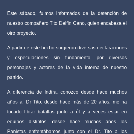
Este sábado, fuimos informados de la detención de
nuestro compañero Tito Delfín Cano, quien encabeza el
otro proyecto.
A partir de este hecho surgieron diversas declaraciones
y especulaciones sin fundamento, por diversos
personajes y actores de la vida interna de nuestro
partido.
A diferencia de Indira, conozco desde hace muchos
años al Dr Tito, desde hace más de 20 años, me ha
tocado librar batallas junto a él y a veces estar en
equipos distintos, desde hace muchos años los
Panistas enfrentábamos junto con el Dr. Tito a los