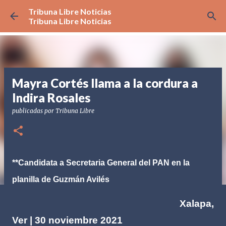
Tribuna Libre Noticias
Ir al contenido principal
Tribuna Libre Noticias
Mayra Cortés llama a la cordura a
Indira Rosales
publicadas por
Tribuna Libre
**Candidata a Secretaria General del PAN en la
planilla de Guzmán Avilés
Xalapa,
​
Ver | 30 noviembre 2021