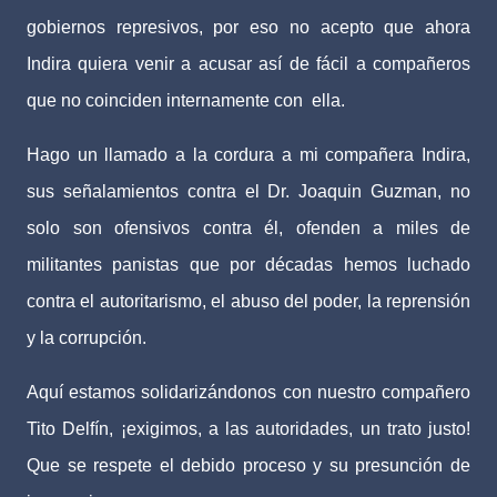
gobiernos represivos, por eso no acepto que ahora
Indira quiera venir a acusar así de fácil a compañeros
que no coinciden internamente con ​ ella.
Hago un llamado a la cordura a mi compañera Indira,
sus señalamientos contra el Dr. Joaquin Guzman, no
solo son ofensivos contra él, ofenden a miles de
militantes panistas que por décadas hemos luchado
contra el autoritarismo, el abuso del poder, la reprensión
y la corrupción.
Aquí estamos solidarizándonos con nuestro compañero
Tito Delfín, ¡exigimos, a las autoridades, un trato justo!
Que se respete el debido proceso y su presunción de