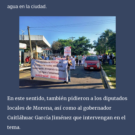
agua en la ciudad.
En este sentido, también pidieron a los diputados
locales de Morena, así como al gobernador
Cuitláhuac García Jiménez que intervengan en el
tema.