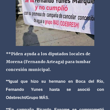
**Piden ayuda a los diputados locales de
Morena (Fernando Arteaga) para tumbar
concesión municipal.
**Igual que hizo su hermano en Boca del Río,
Fernando Yunes hasta se asoció con
Odebrecht/Grupo MÁS.
**En campaña Ricardo Exsome se comprometió