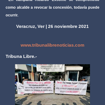
como alcalde a revocar la concesión, todavía puede
ocurrir.
Veracruz, Ver | 26 noviembre 2021
www.tribunalibrenoticias.com
Tribuna Libre.-