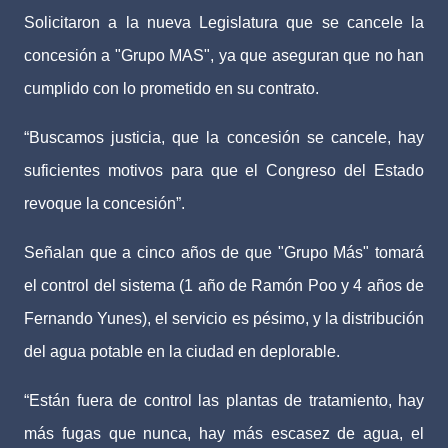
Solicitaron a la nueva Legislatura que se cancele la
concesión a "Grupo MAS", ya que aseguran que no han
cumplido con lo prometido en su contrato.
“Buscamos justicia, que la concesión se cancele, hay
suficientes motivos para que el Congreso del Estado
revoque la concesión”.
Señalan que a cinco años de que "Grupo Más" tomará
el control del sistema (1 año de Ramón Poo y 4 años de
Fernando Yunes), el servicio es pésimo, y la distribución
del agua potable en la ciudad en deplorable.
“Están fuera de control las plantas de tratamiento, hay
más fugas que nunca, hay más escasez de agua, el