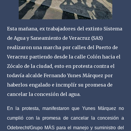
Esta mañana, ex trabajadores del extinto Sistema
de Agua y Saneamiento de Veracruz (SAS)
realizaron una marcha por calles del Puerto de
Veracruz partiendo desde la calle Colón hacia el
Zócalo de la ciudad, esto en protesta contra el
todavía alcalde Fernando Yunes Márquez por
haberlos engalado e incmplír su promesa de
cancelar la concesión del agua.
En la protesta, manifestaron que Yunes Márquez no
cumplió con la promesa de cancelar la concesión a
Odebrecht/Grupo MÁS para el manejo y suministro del