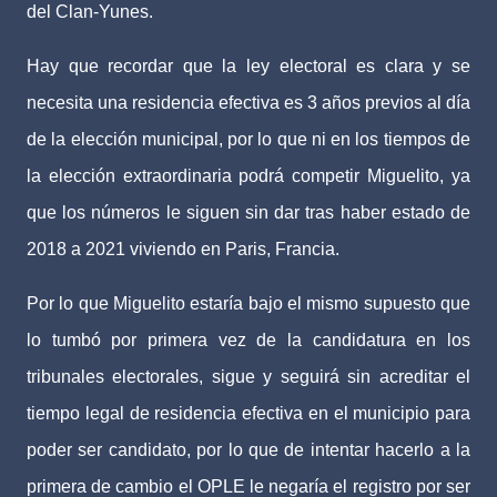
del Clan-Yunes.
Hay que recordar que la ley electoral es clara y se
necesita una residencia efectiva es 3 años previos al día
de la elección municipal, por lo que ni en los tiempos de
la elección extraordinaria podrá competir Miguelito, ya
que los números le siguen sin dar tras haber estado de
2018 a 2021 viviendo en Paris, Francia.
Por lo que Miguelito estaría bajo el mismo supuesto que
lo tumbó por primera vez de la candidatura en los
tribunales electorales, sigue y seguirá sin acreditar el
tiempo legal de residencia efectiva en el municipio para
poder ser candidato, por lo que de intentar hacerlo a la
primera de cambio el OPLE le negaría el registro por ser