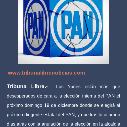
www.tribunalibrenoticias.com
Tribuna Libre.-
Los Yunes están más que
desesperados de cara a la elección interna del PAN el
próximo domingo 19 de diciembre donde se elegirá al
próximo dirigente estatal del PAN, y que tras lo ocurrido
días atrás con la anulación de la elección en la alcaldía