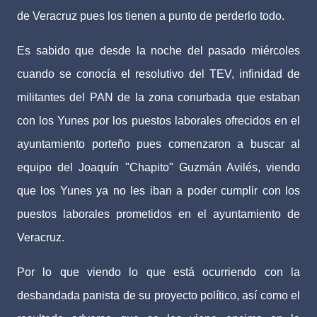
de Veracruz pues los tienen a punto de perderlo todo.
Es sabido que desde la noche del pasado miércoles
cuando se conocía el resolutivo del TEV, infinidad de
militantes del PAN de la zona conurbada que estaban
con los Yunes por los puestos laborales ofrecidos en el
ayuntamiento porteño pues comenzaron a buscar al
equipo del Joaquín "Chapito" Guzmán Avilés, viendo
que los Yunes ya no les iban a poder cumplir con los
puestos laborales prometidos en el ayuntamiento de
Veracruz.
Por lo que viendo lo que está ocurriendo con la
desbandada panista de su proyecto político, así como el