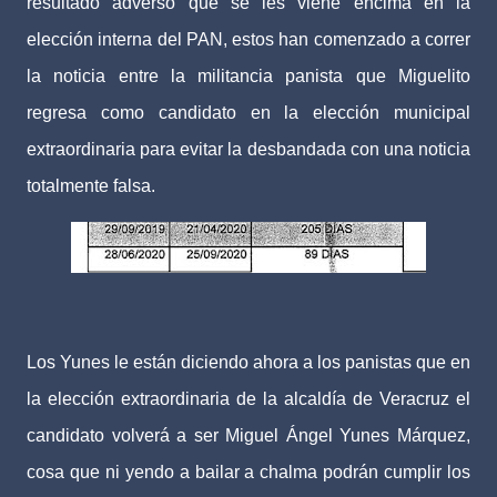
resultado adverso que se les viene encima en la
elección interna del PAN, estos han comenzado a correr
la noticia entre la militancia panista que Miguelito
regresa como candidato en la elección municipal
extraordinaria para evitar la desbandada con una noticia
totalmente falsa.
Los Yunes le están diciendo ahora a los panistas que en
la elección extraordinaria de la alcaldía de Veracruz el
candidato volverá a ser Miguel Ángel Yunes Márquez,
cosa que ni yendo a bailar a chalma podrán cumplir los