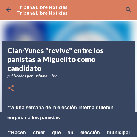
Tribuna Libre Noticias
Ir al contenido principal
Tribuna Libre Noticias
Clan-Yunes "revive" entre los
panistas a Miguelito como
candidato
publicadas por
Tribuna Libre
**A una semana de la elección interna quieren
engañar a los panistas.
**Hacen creer que en elección municipal