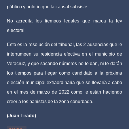
público y notorio que la causal subsiste.
No acredita los tiempos legales que marca la ley
electoral.
Esto es la resolución del tribunal, las 2 ausencias que le
interrumpen su residencia efectiva en el municipio de
Veracruz, y que sacando números no le dan, ni le darán
los tiempos para llegar como candidato a la próxima
elección municipal extraordinaria que se llevaría a cabo
en el mes de marzo de 2022 como le están haciendo
creer a los panistas de la zona conurbada.
(Juan Tirado)