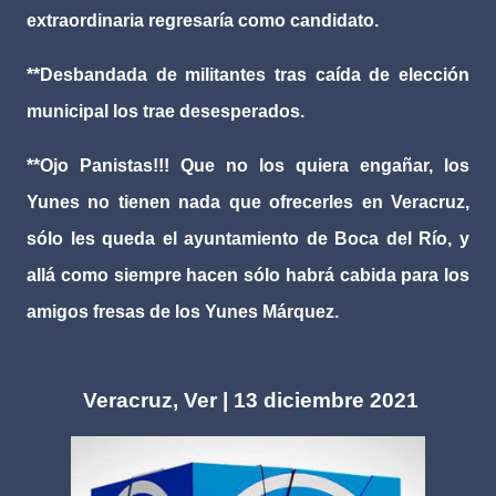
extraordinaria regresaría como candidato.
**Desbandada de militantes tras caída de elección
municipal los trae desesperados.
**Ojo Panistas!!! Que no los quiera engañar, los
Yunes no tienen nada que ofrecerles en Veracruz,
sólo les queda el ayuntamiento de Boca del Río, y
allá como siempre hacen sólo habrá cabida para los
amigos fresas de los Yunes Márquez.
Veracruz, Ver | 13 diciembre 2021