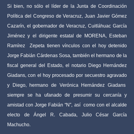
Si bien, no sólo el líder de la Junta de Coordinación
Política del Congreso de Veracruz, Juan Javier Gómez
Cazarín, el gobernador de Veracruz, Cuitláhuac García
Jiménez y el dirigente estatal de MORENA, Esteban
Ramírez
Zepeta tienen vínculos con el hoy detenido
Jorge Fabián Cárdenas Sosa, también el hermano de la
fiscal general del Estado, el notario Diego Hernández
Giadans, con el hoy procesado por secuestro agravado
y Diego, hermano de Verónica Hernández Giadans
siempre se ha ufanado de presumir su cercanía y
amistad con Jorge Fabián “N”, así
como con el alcalde
electo de Ángel R. Cabada, Julio César García
Machucho.