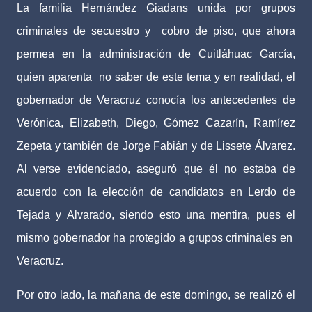
La familia Hernández Giadans unida por grupos
criminales de secuestro y
cobro de piso, que ahora
permea en la administración de Cuitláhuac García,
quien aparenta
no saber de este tema y en realidad, el
gobernador de Veracruz conocía los antecedentes de
Verónica, Elizabeth, Diego, Gómez Cazarín, Ramírez
Zepeta y también de Jorge Fabián y de Lissete Álvarez.
Al verse evidenciado, aseguró que él no estaba de
acuerdo con la elección de candidatos en Lerdo de
Tejada y Alvarado, siendo esto una mentira, pues el
mismo gobernador ha protegido a grupos criminales en
Veracruz.
Por otro lado, la mañana de este domingo, se realizó el