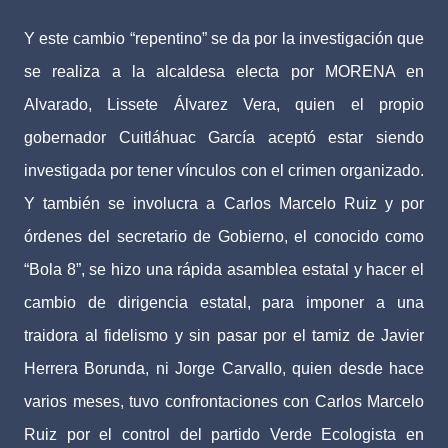
Y este cambio “repentino” se da por la investigación que
se realiza a la alcaldesa electa por MORENA en
Alvarado, Lissete Álvarez Vera, quien el propio
gobernador Cuitláhuac García aceptó estar siendo
investigada por tener vínculos con el crimen organizado.
Y también se involucra a Carlos Marcelo Ruiz y por
órdenes del secretario de Gobierno, el conocido como
“Bola 8”, se hizo una rápida asamblea estatal y hacer el
cambio de dirigencia estatal, para imponer a una
traidora al fidelismo y sin pasar por el tamiz de Javier
Herrera Borunda, ni Jorge Carvallo, quien desde hace
varios meses, tuvo confrontaciones con Carlos Marcelo
Ruiz por el control del partido Verde Ecologista en