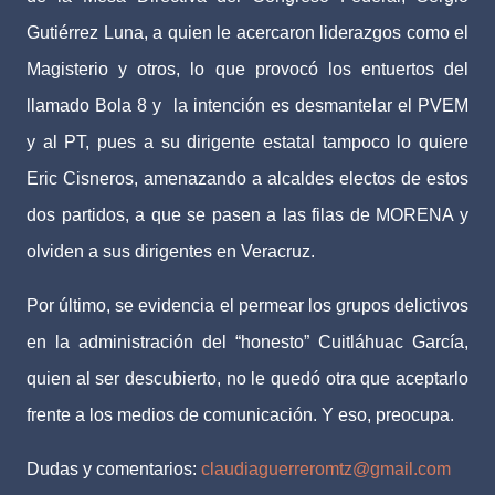
Gutiérrez Luna, a quien le acercaron liderazgos como el
Magisterio y otros, lo que provocó los entuertos del
llamado Bola 8 y
la intención es desmantelar el PVEM
y al PT, pues a su dirigente estatal tampoco lo quiere
Eric Cisneros, amenazando a alcaldes electos de estos
dos partidos, a que se pasen a las filas de MORENA y
olviden a sus dirigentes en Veracruz.
Por último, se evidencia el permear los grupos delictivos
en la administración del “honesto” Cuitláhuac García,
quien al ser descubierto, no le quedó otra que aceptarlo
frente a los medios de comunicación. Y eso, preocupa.
Dudas y comentarios:
claudiaguerreromtz@gmail.com