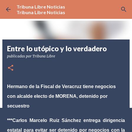
Tribuna Libre Noticias
Ir al contenido principal
Tribuna Libre Noticias
Entre lo utópico y lo verdadero
publicadas por
Tribuna Libre
Hermano de la Fiscal de Veracruz tiene negocios
con alcalde electo de MORENA, detenido por
secuestro
***Carlos Marcelo Ruiz Sánchez entrega dirigencia
estatal para evitar ser detenido por negocios con la