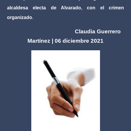
alcaldesa electa de Alvarado, con el crimen
organizado
.
Claudia Guerrero
Martínez | 06 diciembre 2021