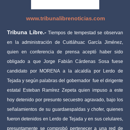
www.tribunalibrenoticias.com
Tribuna Libre.-
Tiempos de tempestad se observan
en la administración de Cuitláhuac García Jiménez,
quien en conferencia de prensa aceptó haber sido
obligado a que Jorge Fabián Cárdenas Sosa fuese
candidato por MORENA a la alcaldía por Lerdo de
Tejada y según palabras del gobernador
fue el dirigente
estatal Esteban Ramírez Zepeta quien impuso a este
hoy detenido por presunto secuestro agravado, bajo los
señalamientos de su guardaespaldas y chofer, quienes
fueron detenidos en Lerdo de Tejada y en sus celulares,
presuntamente se comprobó pertenecer a una red de