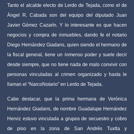
Tanto el alcalde electo de Lerdo de Tejada, como el de
Ángel R. Cabada son del equipo del diputado Juan
Javier Gómez Cazarín. Y lo interesante es que hacen
negocios y compra de inmuebles, dando fe el notario
Diego Hernández Giadans, quien siendo el hermano de
la fiscal general, tiene un inmenso poder y suele decir
desde siempre, que no tiene nada de malo convivir con
personas vinculadas al crimen organizado y hasta le
llaman el “NarcoNotario” en Lerdo de Tejada.
Cabe destacar, que la prima hermana de Verónica
Hernández Giadans, de nombre Guadalupe Hernández
Herviz estuvo vinculada a grupos de secuestro y cobro
de piso en la zona de San Andrés Tuxtla y