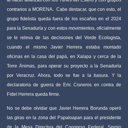
contrarios a MORENA.
Cabe destacar, que con esto, el
grupo fidelista queda fuera de los escaños en el 2024
para la Senaduría y con estos movimientos, oficialmente
se le releva de las decisiones del Verde Ecologista,
cuando el mismo Javier Herrera estaba montado
oficinas en la casa del papá, en Xalapa y cerca de la
Torre Ánimas, para operar su proyecto a la Senaduría
por Veracruz. Ahora, todo se fue a la basura. Y la
declaratoria de guerra de Eric Cisneros en contra de
Fidel Herrera queda firme.
No se debe olvidar que Javier Herrera Borunda operó
las giras en la zona del Papaloapan para el presidente
de la Mesa Directiva del Congreso Federal, Sergio