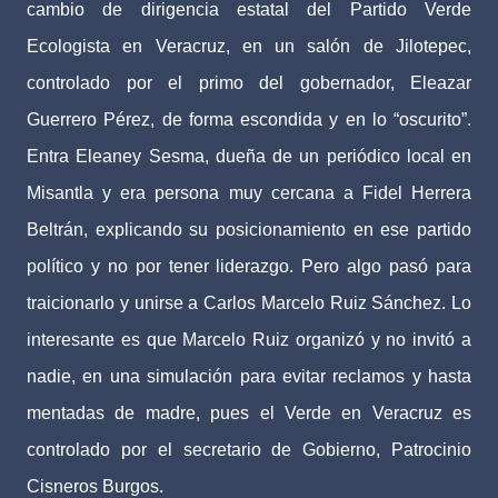
cambio de dirigencia estatal del Partido Verde
Ecologista en Veracruz, en un salón de Jilotepec,
controlado por el primo del gobernador, Eleazar
Guerrero Pérez, de forma escondida y en lo “oscurito”.
Entra Eleaney Sesma, dueña de un periódico local en
Misantla y era persona muy cercana a Fidel Herrera
Beltrán, explicando su posicionamiento en ese partido
político y no por tener liderazgo. Pero algo pasó para
traicionarlo y unirse a Carlos Marcelo Ruiz Sánchez. Lo
interesante es que Marcelo Ruiz organizó y no invitó a
nadie, en una simulación para evitar reclamos y hasta
mentadas de madre, pues el Verde en Veracruz es
controlado por el secretario de Gobierno, Patrocinio
Cisneros Burgos.