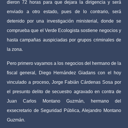
dieron 72 horas para que dejara la dirigencia y será
enviado a otro estado, pues de lo contrario, será
detenido por una investigación ministerial, donde se
comprueba que el Verde Ecologista sostiene negocios y
hasta campañas auspiciadas por grupos criminales de
la zona.
Pero primero vayamos a los negocios del hermano de la
fiscal general, Diego Hernández Giadans con el hoy
vinculado a proceso, Jorge Fabián Cárdenas Sosa por
el presunto delito de secuestro agravado en contra de
Juan Carlos Montano Guzmán, hermano del
exsecretario de Seguridad Pública, Alejandro Montano
Guzmán.