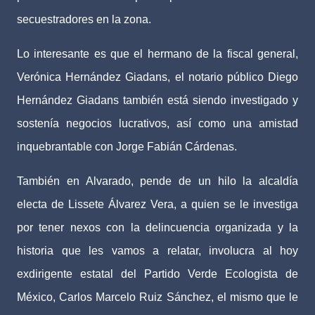
secuestradores en la zona.
Lo interesante es que el hermano de la fiscal general,
Verónica Hernández Giadans, el notario público Diego
Hernández Giadans también está siendo investigado y
sostenía negocios lucrativos, así como una amistad
inquebrantable con Jorge Fabián Cárdenas.
También en Alvarado, pende de un hilo la alcaldía
electa de Lissete Álvarez Vera, a quien se le investiga
por tener nexos con la delincuencia organizada y la
historia que les vamos a relatar, involucra al hoy
exdirigente estatal del Partido Verde Ecologista de
México, Carlos Marcelo Ruiz Sánchez, el mismo que le