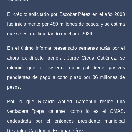
El crédito solicitado por Escobar Pérez en el año 2003
fue inicialmente por 480 millones de pesos, y se estima
que se estaría liquidando en el año 2034.
En el último informe presentado semanas atrás por el
ahora ex director general, Jorge Ojeda Gutiérrez, se
informó que el sistema municipal tiene pasivos
pendientes de pago a corto plazo por 36 millones de
pesos.
Por lo que Ricardo Ahued Bardahuil recibe una
verdadera "papa caliente" como lo es el CMAS,
endeudada por el entonces presidente municipal
Reynaldo Gaudencio Escobar Pérez.