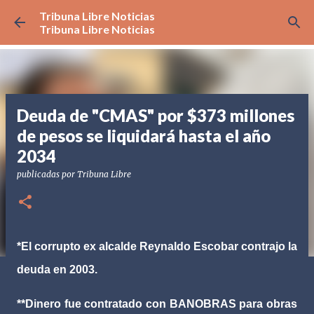
Tribuna Libre Noticias
Ir al contenido principal
Tribuna Libre Noticias
Deuda de "CMAS" por $373 millones
de pesos se liquidará hasta el año
2034
publicadas por
Tribuna Libre
*El corrupto ex alcalde Reynaldo Escobar contrajo la
deuda en 2003.
**Dinero fue contratado con BANOBRAS para obras