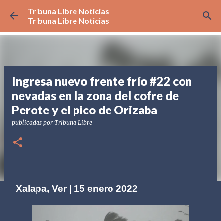
Tribuna Libre Noticias
Ir al contenido principal
Tribuna Libre Noticias
Ingresa nuevo frente frío #22 con
nevadas en la zona del cofre de
Perote y el pico de Orizaba
publicadas por
Tribuna Libre
Xalapa, Ver | 15 enero 2022