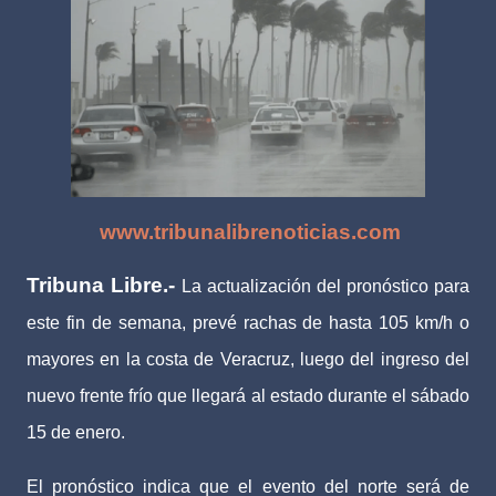
www.tribunalibrenoticias.com
Tribuna Libre.-
La actualización del pronóstico para
este fin de semana, prevé rachas de hasta 105 km/h o
mayores en la costa de Veracruz, luego del ingreso del
nuevo frente frío que llegará al estado durante el sábado
15 de enero.
El pronóstico indica que el evento del norte será de