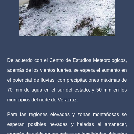
De acuerdo con el Centro de Estudios Meteorológicos,
además de los vientos fuertes, se espera el aumento en
el potencial de lluvias, con precipitaciones máximas de
70 mm de agua en el sur del estado, y 50 mm en los
municipios del norte de Veracruz.
Para las regiones elevadas y zonas montañosas se
esperan posibles nevadas y heladas al amanecer,