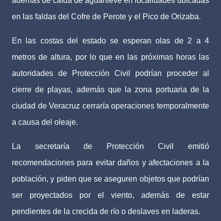
además de caída de aguanieve en localidades ubicadas
en las faldas del Cofre de Perote y el Pico de Orizaba.
En las costas del estado se esperan olas de 2 a 4
metros de altura, por lo que en las próximas horas las
autoridades de Protección Civil podrían proceder al
cierre de playas, además que la zona portuaria de la
ciudad de Veracruz cerraría operaciones temporalmente
a causa del oleaje.
La secretaría de Protección Civil emitió
recomendaciones para evitar daños y afectaciones a la
población, y piden que se aseguren objetos que podrían
ser proyectados por el viento, además de estar
pendientes de la crecida de río o deslaves en laderas.