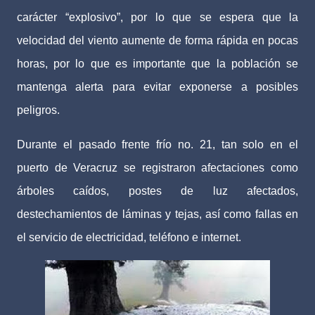
carácter “explosivo”, por lo que se espera que la
velocidad del viento aumente de forma rápida en pocas
horas, por lo que es importante que la población se
mantenga alerta para evitar exponerse a posibles
peligros.
Durante el pasado frente frío no. 21, tan solo en el
puerto de Veracruz se registraron afectaciones como
árboles caídos, postes de luz afectados,
destechamientos de láminas y tejas, así como fallas en
el servicio de electricidad, teléfono e internet.