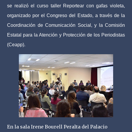
se realizó el curso taller Reportear con gafas violeta,
organizado por el Congreso del Estado, a través de la
Coordinación de Comunicación Social, y la Comisión
Estatal para la Atención y Protección de los Periodistas
(Ceapp).
En la sala Irene Bourell Peralta del Palacio