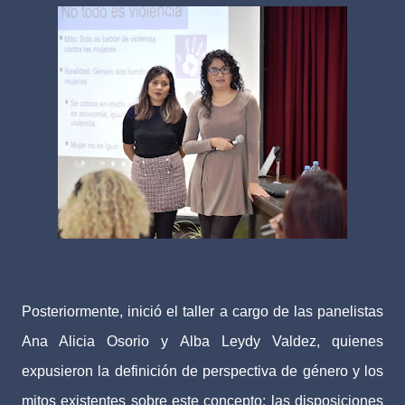
Posteriormente, inició el taller a cargo de las panelistas
Ana Alicia Osorio y Alba Leydy Valdez, quienes
expusieron la definición de perspectiva de género y los
mitos existentes sobre este concepto; las disposiciones