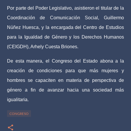
Por parte del Poder Legislativo, asistieron el titular de la
Coordinación de Comunicación Social, Guillermo
Núñez Huesca, y la encargada del Centro de Estudios
para la Igualdad de Género y los Derechos Humanos
(CEIGDH), Arhely Cuesta Briones.
De esta manera, el Congreso del Estado abona a la
creación de condiciones para que más mujeres y
hombres se capaciten en materia de perspectiva de
género a fin de avanzar hacia una sociedad más
igualitaria.
CONGRESO