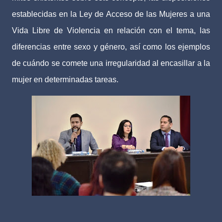
establecidas en la Ley de Acceso de las Mujeres a una
Vida Libre de Violencia en relación con el tema, las
diferencias entre sexo y género, así como los ejemplos
de cuándo se comete una irregularidad al encasillar a la
mujer en determinadas tareas.