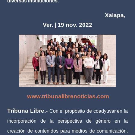
diversas instituciones.
Xalapa,
Ver. | 19 nov. 2022
www.tribunalibrenoticias.com
Tribuna Libre.-
Con el propósito de coadyuvar en la
incorporación de la perspectiva de género en la
creación de contenidos para medios de comunicación,