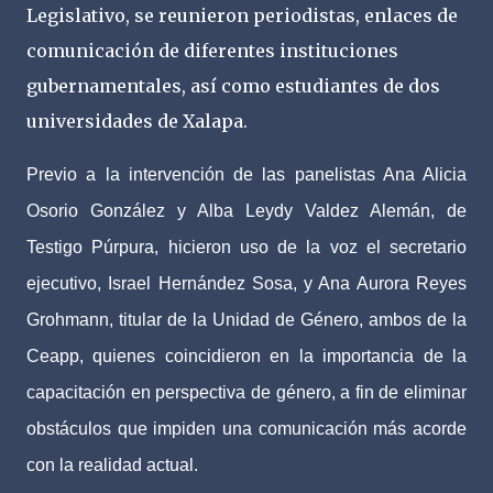
Legislativo, se reunieron periodistas, enlaces de
comunicación de diferentes instituciones
gubernamentales, así como estudiantes de dos
universidades de Xalapa.
Previo a la intervención de las panelistas Ana Alicia
Osorio González y Alba Leydy Valdez Alemán, de
Testigo Púrpura, hicieron uso de la voz el secretario
ejecutivo, Israel Hernández Sosa, y Ana Aurora Reyes
Grohmann, titular de la Unidad de Género, ambos de la
Ceapp, quienes coincidieron en la importancia de la
capacitación en perspectiva de género, a fin de eliminar
obstáculos que impiden una comunicación más acorde
con la realidad actual.