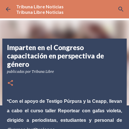
Tribuna Libre Noticias
Ir al contenido principal
Tribuna Libre Noticias
Imparten en el Congreso
capacitación en perspectiva de
género
publicadas por
Tribuna Libre
*Con el apoyo de Testigo Púrpura y la Ceapp, llevan
a cabo el curso taller Reportear con gafas violeta,
dirigido a periodistas, estudiantes y personal de