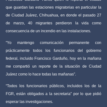
que guardan las estaciones migratorias en particular la
de Ciudad Juárez, Chihuahua, en donde el pasado 27
de marzo, 40 migrantes perdieron la vida como
consecuencia de un incendio en las instalaciones.
“Yo mantengo comunicación permanente con
prácticamente todos los funcionarios del gobierno
federal, incluido Francisco Garduño, hoy en la mañana
me compartió un reporte de la situación de Ciudad
Juárez como lo hace todas las mañanas”.
“Todos los funcionarios públicos, incluidos los de la
FGR, están obligados a la secretaria” por lo que pidió
esperar las investigaciones.