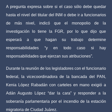
A pregunta expresa sobre si el caso sólo debe quedar
hasta el nivel del titular del INM o debe ir a funcionarios
de más nivel, indicó que el monopolio de la
investigación lo tiene la FGR, por lo que dijo que
esperará a que hagan su trabajo determine
responsabilidades “y en todo caso si hay
responsabilidades que ejerzan sus atribuciones”.
Durante la reunión de los legisladores con el funcionario
federal, la vicecoordinadora de la bancada del PAN,
Kenia López Rabadán con carteles en mano exigió a
Adán Augusto López “dar la cara” y responder a la
soberanía parlamentaria por el incendio de la estación
migratoria de Ciudad Juárez.