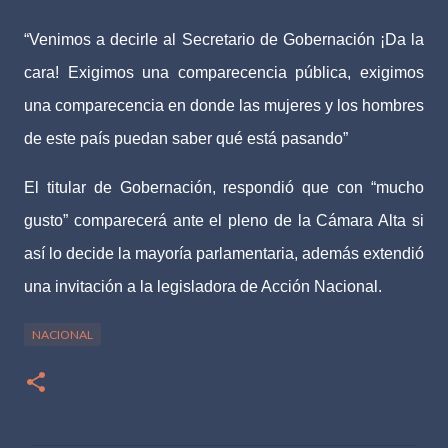
“Venimos a decirle al Secretario de Gobernación ¡Da la
cara! Exigimos una comparecencia pública, exigimos
una comparecencia en donde las mujeres y los hombres
de este país puedan saber qué está pasando”
El titular de Gobernación, respondió que con “mucho
gusto” comparecerá ante el pleno de la Cámara Alta si
así lo decide la mayoría parlamentaria, además extendió
una invitación a la legisladora de Acción Nacional.
NACIONAL