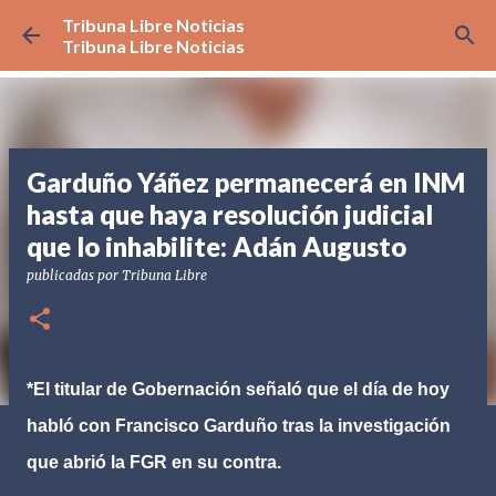
Tribuna Libre Noticias
Ir al contenido principal
Tribuna Libre Noticias
Garduño Yáñez permanecerá en INM
hasta que haya resolución judicial
que lo inhabilite: Adán Augusto
publicadas por
Tribuna Libre
*El titular de Gobernación señaló que el día de hoy
habló con Francisco Garduño tras la investigación
que abrió la FGR en su contra.