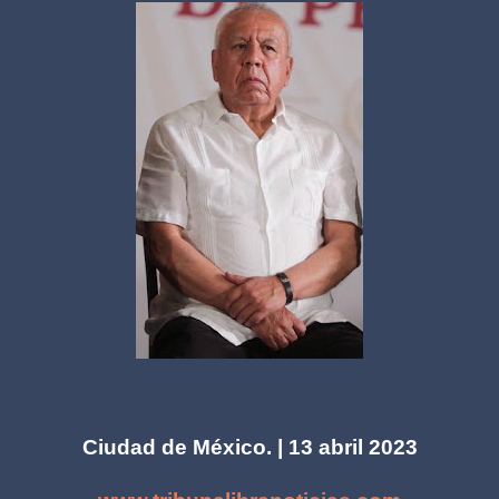
Ciudad de México. | 13 abril 2023