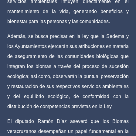
servicios ambientales influyen directamente en el
mantenimiento de la vida, generando beneficios y
bienestar para las personas y las comunidades.
Además, se busca precisar en la ley que la Sedema y
los Ayuntamientos ejercerán sus atribuciones en materia
de aseguramiento de las comunidades biológicas que
integran los biomas a través del proceso de sucesión
ecológica; así como, observarán la puntual preservación
y restauración de sus respectivos servicios ambientales
y del equilibrio ecológico, de conformidad con la
distribución de competencias previstas en la Ley.
El diputado Ramón Díaz aseveró que los Biomas
veracruzanos desempeñan un papel fundamental en la