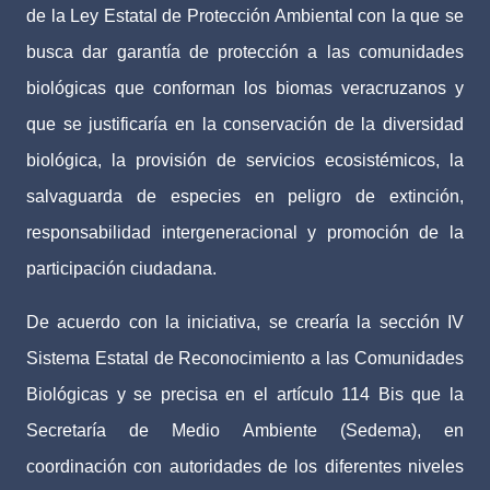
de la Ley Estatal de Protección Ambiental con la que se
busca dar garantía de protección a las comunidades
biológicas que conforman los biomas veracruzanos y
que se justificaría en la conservación de la diversidad
biológica, la provisión de servicios ecosistémicos, la
salvaguarda de especies en peligro de extinción,
responsabilidad intergeneracional y promoción de la
participación ciudadana.
De acuerdo con la iniciativa, se crearía la sección IV
Sistema Estatal de Reconocimiento a las Comunidades
Biológicas y se precisa en el artículo 114 Bis que la
Secretaría de Medio Ambiente (Sedema), en
coordinación con autoridades de los diferentes niveles