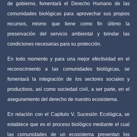
de gobierno, fomentará el Derecho Humano de las
comunidades biológicas para aprovechar sus propios
recursos, mismo que tiene como fin último la
preservación del servicio ambiental y brindar las
condiciones necesarias para su protección.
En todo momento y para una mejor efectividad en el
reconocimiento a las comunidades biológicas, se
fomentará la integración de los sectores sociales y
productivos, así como sociedad civil, a ser parte, en el
aseguramiento del derecho de nuestro ecosistema.
En relación con el Capítulo V, Sucesión Ecológica, se
establece que es el proceso biológico mediante el cual
las comunidades de un ecosistema presentan los