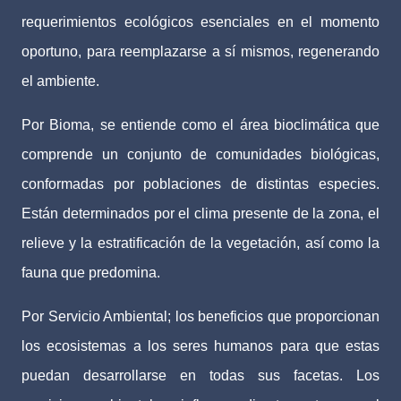
requerimientos ecológicos esenciales en el momento
oportuno, para reemplazarse a sí mismos, regenerando
el ambiente.
Por Bioma, se entiende como el área bioclimática que
comprende un conjunto de comunidades biológicas,
conformadas por poblaciones de distintas especies.
Están determinados por el clima presente de la zona, el
relieve y la estratificación de la vegetación, así como la
fauna que predomina.
Por Servicio Ambiental; los beneficios que proporcionan
los ecosistemas a los seres humanos para que estas
puedan desarrollarse en todas sus facetas. Los