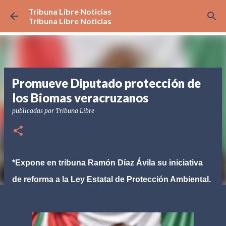
Tribuna Libre Noticias
Ir al contenido principal
Tribuna Libre Noticias
Promueve Diputado protección de
los Biomas veracruzanos
publicadas por
Tribuna Libre
*Expone en tribuna Ramón Díaz Ávila su iniciativa
de reforma a la Ley Estatal de Protección Ambiental.