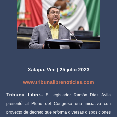
Xalapa, Ver. | 25 julio 2023
www.tribunalibrenoticias.com
Tribuna Libre.-
El legislador Ramón Díaz Ávila
presentó al Pleno del Congreso una iniciativa con
proyecto de decreto que reforma diversas disposiciones