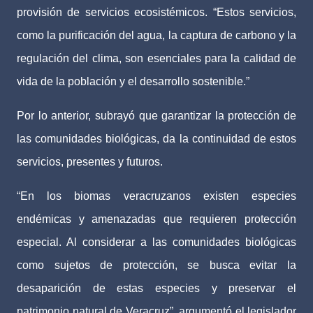
provisión de servicios ecosistémicos. “Estos servicios,
como la purificación del agua, la captura de carbono y la
regulación del clima, son esenciales para la calidad de
vida de la población y el desarrollo sostenible.”
Por lo anterior, subrayó que garantizar la protección de
las comunidades biológicas, da la continuidad de estos
servicios, presentes y futuros.
“En los biomas veracruzanos existen especies
endémicas y amenazadas que requieren protección
especial. Al considerar a las comunidades biológicas
como sujetos de protección, se busca evitar la
desaparición de estas especies y preservar el
patrimonio natural de Veracruz”, argumentó el legislador