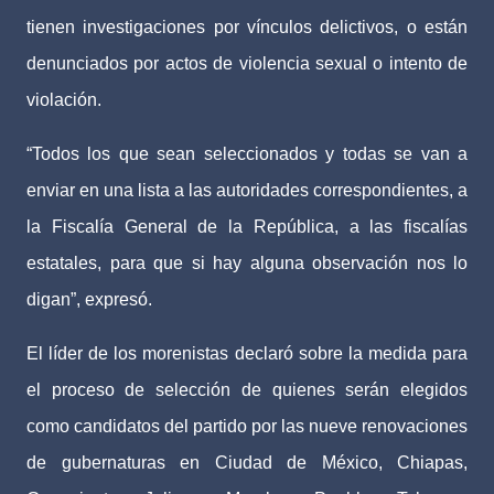
tienen investigaciones por vínculos delictivos, o están
denunciados por actos de violencia sexual o intento de
violación.
“Todos los que sean seleccionados y todas se van a
enviar en una lista a las autoridades correspondientes, a
la Fiscalía General de la República, a las fiscalías
estatales, para que si hay alguna observación nos lo
digan”, expresó.
El líder de los morenistas declaró sobre la medida para
el proceso de selección de quienes serán elegidos
como candidatos del partido por las nueve renovaciones
de gubernaturas en Ciudad de México, Chiapas,