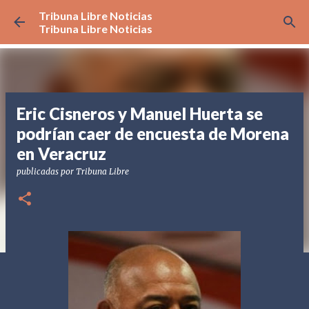
Tribuna Libre Noticias
Ir al contenido principal
Tribuna Libre Noticias
Eric Cisneros y Manuel Huerta se
podrían caer de encuesta de Morena
en Veracruz
publicadas por
Tribuna Libre