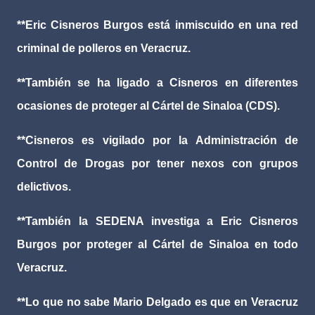
**Eric Cisneros Burgos está inmiscuido en una red
criminal de polleros en Veracruz.
**También se ha ligado a Cisneros en diferentes
ocasiones de proteger al Cártel de Sinaloa (CDS).
**Cisneros es vigilado por la Administración de
Control de Drogas por tener nexos con grupos
delictivos.
**También la SEDENA investiga a Eric Cisneros
Burgos por proteger al Cártel de Sinaloa en todo
Veracruz.
**Lo que no sabe Mario Delgado es que en Veracruz