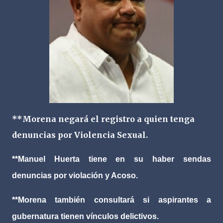
**Morena negará el registro a quien tenga
denuncias por Violencia Sexual.
**Manuel Huerta tiene en su haber sendas
denuncias por violación y Acoso.
**Morena también consultará si aspirantes a
gubernatura tienen vínculos delictivos.