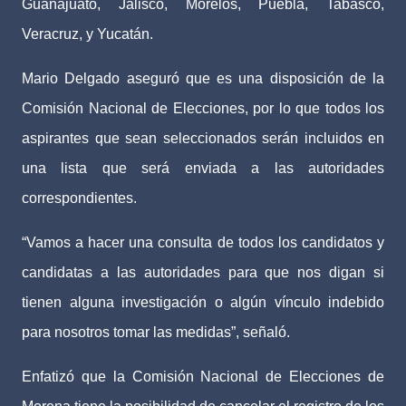
Guanajuato, Jalisco, Morelos, Puebla, Tabasco,
Veracruz, y Yucatán.
Mario Delgado aseguró que es una disposición de la
Comisión Nacional de Elecciones, por lo que todos los
aspirantes que sean seleccionados serán incluidos en
una lista que será enviada a las autoridades
correspondientes.
“Vamos a hacer una consulta de todos los candidatos y
candidatas a las autoridades para que nos digan si
tienen alguna investigación o algún vínculo indebido
para nosotros tomar las medidas”, señaló.
Enfatizó que la Comisión Nacional de Elecciones de