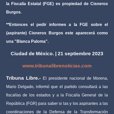
la Fiscalía Estatal (FGE) es propiedad de Cisneros
Burgos.
**Entonces el pedir informes a la FGE sobre el
(aspirante) Cisneros Burgos este aparecerá como
una "Blanca Paloma".
Ciudad de México. | 21 septiembre 2023
www.tribunalibrenoticias.com
Tribuna Libre.-
El presidente nacional de Morena,
Mario Delgado, informó que el partido consultará a las
fiscalías de los estados y a la Fiscalía General de la
República (FGR) para saber si las y los aspirantes a las
coordinaciones de la Defensa de la Transformación