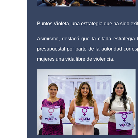
Puntos Violeta, una estrategia que ha sido exi
Asimismo, destacó que la citada estrategia
presupuestal por parte de la autoridad corres
mujeres una vida libre de violencia.