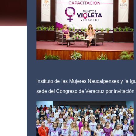
Instituto de las Mujeres Naucalpenses y la Ig
sede del Congreso de Veracruz por invitación 