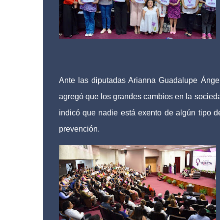
Ante las diputadas Arianna Guadalupe Ángele
agregó que los grandes cambios en la socied
indicó que nadie está exento de algún tipo de
prevención.