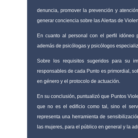
denuncia, promover la prevención y atención 
generar conciencia sobre las Alertas de Viole
En cuanto al personal con el perfil idóneo
además de psicólogas y psicólogos especializa
Sobre los requisitos sugeridos para su im
responsables de cada Punto es primordial, sob
en género y el protocolo de actuación.
En su conclusión, puntualizó que Puntos Viole
que no es el edificio como tal, sino el ser
representa una herramienta de sensibilización
las mujeres, para el público en general y la ad