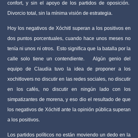
confort, y sin el apoyo de los partidos de oposición.
Divorcio total, sin la mínima visión de estrategia.
Hoy los negativos de Xóchitl superan a los positivos en
dos puntos porcentuales, cuando hace unos meses no
tenía ni unos ni otros.
Esto significa que la batalla por la
calle solo tiene un contendiente.
Algún genio del
equipo de Claudia tuvo la idea de proponer a los
xochitlovers no discutir en las redes sociales, no discutir
en los cafés, no discutir en ningún lado con los
simpatizantes de morena, y eso dio el resultado de que
los negativos de Xóchitl ante la opinión pública superan
a los positivos.
Los partidos políticos no están moviendo un dedo en la