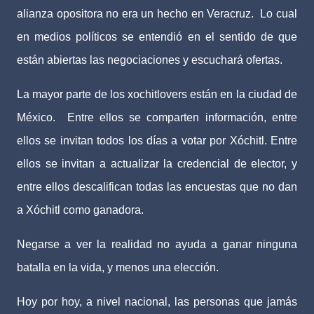
alianza opositora no era un hecho en Veracruz.
Lo cual
en medios políticos se entendió en el sentido de que
están abiertas las negociaciones y escuchará ofertas.
La mayor parte de los xochitlovers están en la ciudad de
México.
Entre ellos se comparten información, entre
ellos se invitan todos los días a votar por Xóchitl. Entre
ellos se invitan a actualizar la credencial de elector, y
entre ellos descalifican todas las encuestas que no dan
a Xóchitl como ganadora.
Negarse a ver la realidad no ayuda a ganar ninguna
batalla en la vida, y menos una elección.
Hoy por hoy, a nivel nacional, las personas que jamás