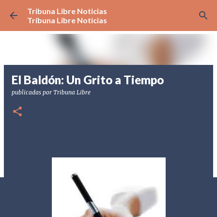
Tribuna Libre Noticias
Ir al contenido principal
Tribuna Libre Noticias
El Baldón: Un Grito a Tiempo
publicadas por
Tribuna Libre