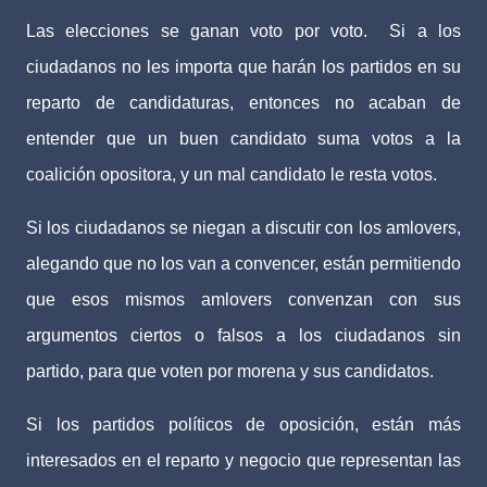
Las elecciones se ganan voto por voto.
Si a los
ciudadanos no les importa que harán los partidos en su
reparto de candidaturas, entonces no acaban de
entender que un buen candidato suma votos a la
coalición opositora, y un mal candidato le resta votos.
Si los ciudadanos se niegan a discutir con los amlovers,
alegando que no los van a convencer, están permitiendo
que esos mismos amlovers convenzan con sus
argumentos ciertos o falsos a los ciudadanos sin
partido, para que voten por morena y sus candidatos.
Si los partidos políticos de oposición, están más
interesados en el reparto y negocio que representan las