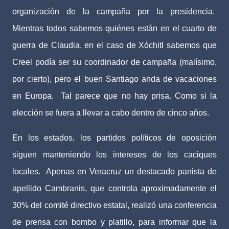
organización de la campaña por la presidencia.
Mientras todos sabemos quiénes están en el cuarto de
guerra de Claudia, en el caso de Xóchitl sabemos que
Creel podía ser su coordinador de campaña (malísimo,
por cierto), pero el buen Santiago anda de vacaciones
en Europa.
Tal parece que no hay prisa. Como si la
elección se fuera a llevar a cabo dentro de cinco años.
En los estados, los partidos políticos de oposición
siguen manteniendo los intereses de los caciques
locales.
Apenas en Veracruz un destacado panista de
apellido Cambranis, que controla aproximadamente el
30% del comité directivo estatal, realizó una conferencia
de prensa con bombo y platillo, para informar que la