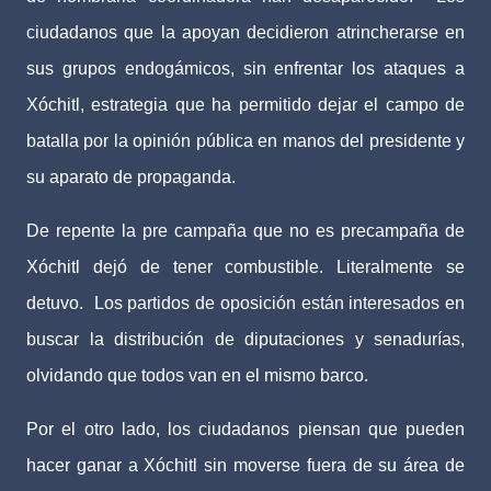
ciudadanos que la apoyan decidieron atrincherarse en
sus grupos endogámicos, sin enfrentar los ataques a
Xóchitl, estrategia que ha permitido dejar el campo de
batalla por la opinión pública en manos del presidente y
su aparato de propaganda.
De repente la pre campaña que no es precampaña de
Xóchitl dejó de tener combustible. Literalmente se
detuvo.
Los partidos de oposición están interesados en
buscar la distribución de diputaciones y senadurías,
olvidando que todos van en el mismo barco.
Por el otro lado, los ciudadanos piensan que pueden
hacer ganar a Xóchitl sin moverse fuera de su área de