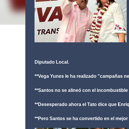
Diputado Local.
**Vega Yunes le ha realizado "campañas ne
**Santos no se alineó con el incombustible 
**Desesperado ahora el Tato dice que Enri
**Pero Santos se ha convertido en el mejor