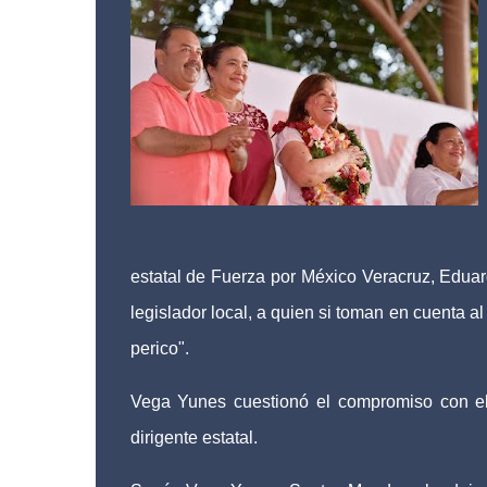
estatal de Fuerza por México Veracruz, Eduar
legislador local, a quien si toman en cuenta a
perico".
Vega Yunes cuestionó el compromiso con el 
dirigente estatal.