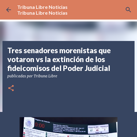
Tribuna Libre Noticias
Ir al contenido principal
Tribuna Libre Noticias
Tres senadores morenistas que
votaron vs la extinción de los
fideicomisos del Poder Judicial
publicadas por
Tribuna Libre