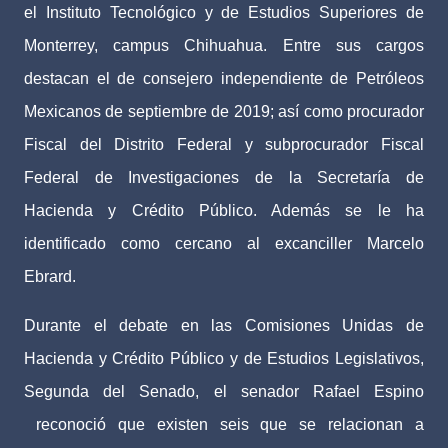
el Instituto Tecnológico y de Estudios Superiores de
Monterrey, campus Chihuahua. Entre sus cargos
destacan el de consejero independiente de Petróleos
Mexicanos de septiembre de 2019; así como procurador
Fiscal del Distrito Federal y subprocurador Fiscal
Federal de Investigaciones de la Secretaría de
Hacienda y Crédito Público. Además se le ha
identificado como cercano al excanciller Marcelo
Ebrard.
Durante el debate en las Comisiones Unidas de
Hacienda y Crédito Público y de Estudios Legislativos,
Segunda del Senado, el senador Rafael Espino
reconoció que existen seis que se relacionan a