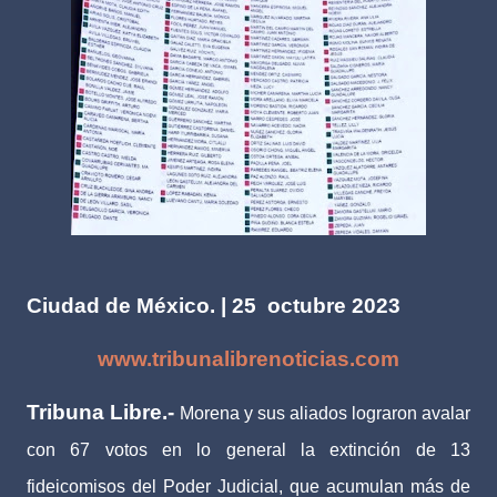
Ciudad de México. | 25 octubre 2023
www.tribunalibrenoticias.com
Tribuna Libre.-
Morena y sus aliados lograron avalar
con 67 votos en lo general la extinción de 13
fideicomisos del Poder Judicial, que acumulan más de