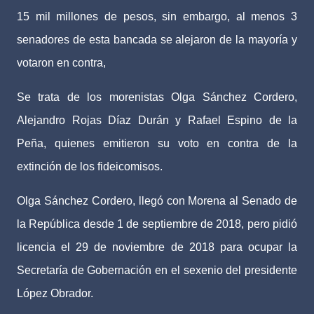
15 mil millones de pesos, sin embargo, al menos 3
senadores de esta bancada se alejaron de la mayoría y
votaron en contra,
Se trata de los morenistas Olga Sánchez Cordero,
Alejandro Rojas Díaz Durán y Rafael Espino de la
Peña, quienes emitieron su voto en contra de la
extinción de los fideicomisos.
Olga Sánchez Cordero, llegó con Morena al Senado de
la República desde 1 de septiembre de 2018, pero pidió
licencia el 29 de noviembre de 2018 para ocupar la
Secretaría de Gobernación en el sexenio del presidente
López Obrador.